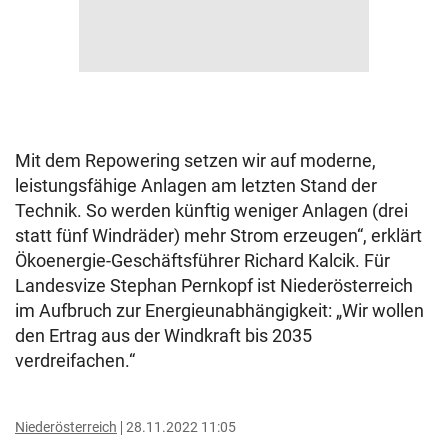
Mit dem Repowering setzen wir auf moderne,
leistungsfähige Anlagen am letzten Stand der
Technik. So werden künftig weniger Anlagen (drei
statt fünf Windräder) mehr Strom erzeugen“, erklärt
Ökoenergie-Geschäftsführer Richard Kalcik. Für
Landesvize Stephan Pernkopf ist Niederösterreich
im Aufbruch zur Energieunabhängigkeit: „Wir wollen
den Ertrag aus der Windkraft bis 2035
verdreifachen.“
Niederösterreich
28.11.2022 11:05