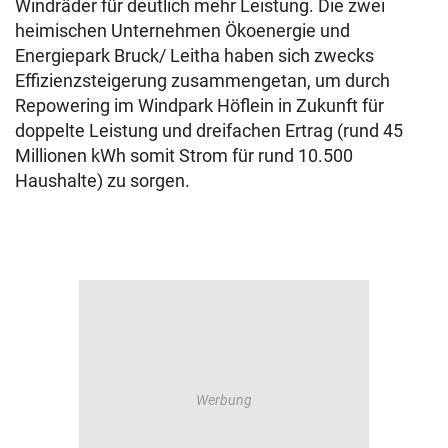
Windräder für deutlich mehr Leistung. Die zwei
heimischen Unternehmen Ökoenergie und
Energiepark Bruck/ Leitha haben sich zwecks
Effizienzsteigerung zusammengetan, um durch
Repowering im Windpark Höflein in Zukunft für
doppelte Leistung und dreifachen Ertrag (rund 45
Millionen kWh somit Strom für rund 10.500
Haushalte) zu sorgen.