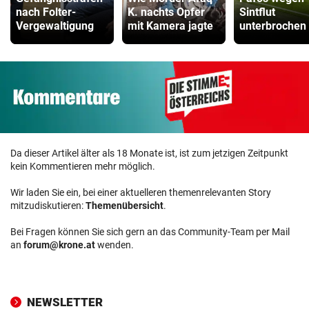
nach Folter-
K. nachts Opfer
Sintflut
Vergewaltigung
mit Kamera jagte
unterbrochen
Da dieser Artikel älter als 18 Monate ist, ist zum jetzigen Zeitpunkt
kein Kommentieren mehr möglich.
Wir laden Sie ein, bei einer aktuelleren themenrelevanten Story
mitzudiskutieren:
Themenübersicht
.
Bei Fragen können Sie sich gern an das Community-Team per Mail
an
forum@krone.at
wenden.
NEWSLETTER