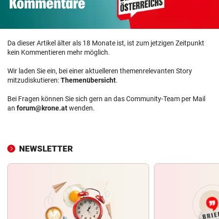
Da dieser Artikel älter als 18 Monate ist, ist zum jetzigen Zeitpunkt
kein Kommentieren mehr möglich.
Wir laden Sie ein, bei einer aktuelleren themenrelevanten Story
mitzudiskutieren:
Themenübersicht
.
Bei Fragen können Sie sich gern an das Community-Team per Mail
an
forum@krone.at
wenden.
NEWSLETTER