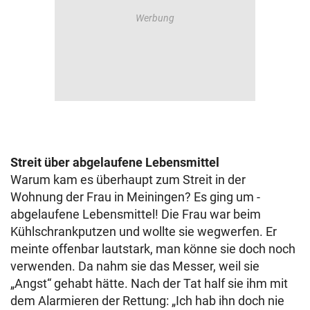
Streit über abgelaufene Lebensmittel
Warum kam es überhaupt zum Streit in der
Wohnung der Frau in Meiningen? Es ging um -
abgelaufene Lebensmittel! Die Frau war beim
Kühlschrankputzen und wollte sie wegwerfen. Er
meinte offenbar lautstark, man könne sie doch noch
verwenden. Da nahm sie das Messer, weil sie
„Angst“ gehabt hätte. Nach der Tat half sie ihm mit
dem Alarmieren der Rettung: „Ich hab ihn doch nie