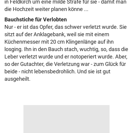
in Feldkirch um eine milde Strafe für sie - damit man
die Hochzeit weiter planen könne ...
Bauchstiche für Verlobten
Nur - er ist das Opfer, das schwer verletzt wurde. Sie
sitzt auf der Anklagebank, weil sie mit einem
Küchenmesser mit 20 cm Klingenlänge auf ihn
losging. Ihn in den Bauch stach, wuchtig, so, dass die
Leber verletzt wurde und er notoperiert wurde. Aber,
so der Gutachter, die Verletzung war - zum Glück für
beide - nicht lebensbedrohlich. Und sie ist gut
ausgeheilt.