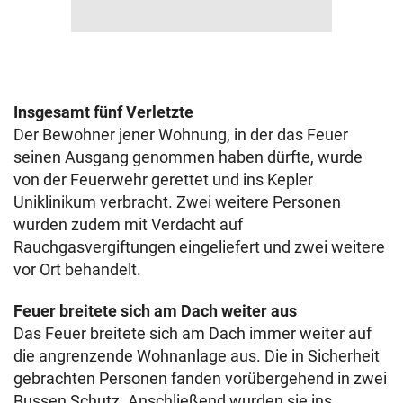
Insgesamt fünf Verletzte
Der Bewohner jener Wohnung, in der das Feuer
seinen Ausgang genommen haben dürfte, wurde
von der Feuerwehr gerettet und ins Kepler
Uniklinikum verbracht. Zwei weitere Personen
wurden zudem mit Verdacht auf
Rauchgasvergiftungen eingeliefert und zwei weitere
vor Ort behandelt.
Feuer breitete sich am Dach weiter aus
Das Feuer breitete sich am Dach immer weiter auf
die angrenzende Wohnanlage aus. Die in Sicherheit
gebrachten Personen fanden vorübergehend in zwei
Bussen Schutz. Anschließend wurden sie ins