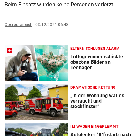
Beim Einsatz wurden keine Personen verletzt.
Oberösterreich
03.12.2021 06:48
ELTERN SCHLUGEN ALARM
Lottogewinner schickte
obszöne Bilder an
Teenager
DRAMATISCHE RETTUNG
„In der Wohnung war es
verraucht und
stockfinster“
IM WAGEN EINGEKLEMMT
Autolenker (81) starb nach