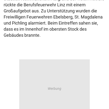
rückte die Berufsfeuerwehr Linz mit einem
Großaufgebot aus. Zu Unterstützung wurden die
Freiwilligen Feuerwehren Ebelsberg, St. Magdalena
und Pichling alarmiert. Beim Eintreffen sahen sie,
dass es im Innenhof im obersten Stock des
Gebäudes brannte.