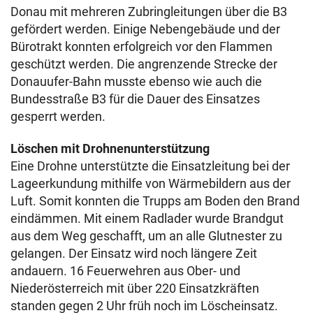
Donau mit mehreren Zubringleitungen über die B3
gefördert werden. Einige Nebengebäude und der
Bürotrakt konnten erfolgreich vor den Flammen
geschützt werden. Die angrenzende Strecke der
Donauufer-Bahn musste ebenso wie auch die
Bundesstraße B3 für die Dauer des Einsatzes
gesperrt werden.
Löschen mit Drohnenunterstützung
Eine Drohne unterstützte die Einsatzleitung bei der
Lageerkundung mithilfe von Wärmebildern aus der
Luft. Somit konnten die Trupps am Boden den Brand
eindämmen. Mit einem Radlader wurde Brandgut
aus dem Weg geschafft, um an alle Glutnester zu
gelangen. Der Einsatz wird noch längere Zeit
andauern. 16 Feuerwehren aus Ober- und
Niederösterreich mit über 220 Einsatzkräften
standen gegen 2 Uhr früh noch im Löscheinsatz.