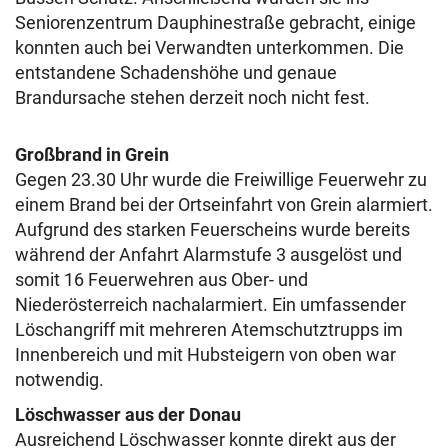
Seniorenzentrum Dauphinestraße gebracht, einige
konnten auch bei Verwandten unterkommen. Die
entstandene Schadenshöhe und genaue
Brandursache stehen derzeit noch nicht fest.
Großbrand in Grein
Gegen 23.30 Uhr wurde die Freiwillige Feuerwehr zu
einem Brand bei der Ortseinfahrt von Grein alarmiert.
Aufgrund des starken Feuerscheins wurde bereits
während der Anfahrt Alarmstufe 3 ausgelöst und
somit 16 Feuerwehren aus Ober- und
Niederösterreich nachalarmiert. Ein umfassender
Löschangriff mit mehreren Atemschutztrupps im
Innenbereich und mit Hubsteigern von oben war
notwendig.
Löschwasser aus der Donau
Ausreichend Löschwasser konnte direkt aus der