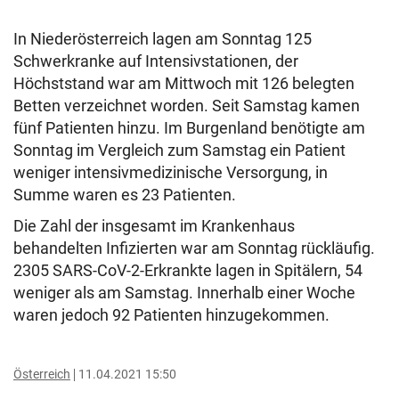
In Niederösterreich lagen am Sonntag 125
Schwerkranke auf Intensivstationen, der
Höchststand war am Mittwoch mit 126 belegten
Betten verzeichnet worden. Seit Samstag kamen
fünf Patienten hinzu. Im Burgenland benötigte am
Sonntag im Vergleich zum Samstag ein Patient
weniger intensivmedizinische Versorgung, in
Summe waren es 23 Patienten.
Die Zahl der insgesamt im Krankenhaus
behandelten Infizierten war am Sonntag rückläufig.
2305 SARS-CoV-2-Erkrankte lagen in Spitälern, 54
weniger als am Samstag. Innerhalb einer Woche
waren jedoch 92 Patienten hinzugekommen.
Österreich
11.04.2021 15:50