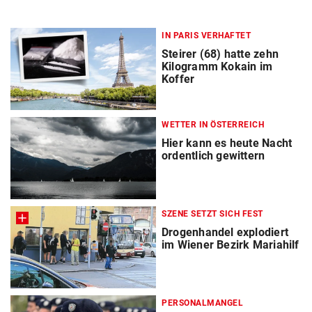
IN PARIS VERHAFTET
Steirer (68) hatte zehn
Kilogramm Kokain im
Koffer
WETTER IN ÖSTERREICH
Hier kann es heute Nacht
ordentlich gewittern
SZENE SETZT SICH FEST
Drogenhandel explodiert
im Wiener Bezirk Mariahilf
PERSONALMANGEL