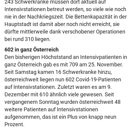
243 Schwerkranke müssen dort aktuell auf
Intensivstationen betreut werden, so viele wie noch
nie in der Nachkriegszeit. Die Bettenkapazität in der
Hauptstadt ist damit aber noch nicht erreicht, sie
dürfte mittlerweile dank verschobener Operationen
bei rund 310 liegen.
602 in ganz Österreich
Den bisherigen Höchststand an Intensivpatienten in
ganz Österreich gab es mit 709 am 25. November.
Seit Samstag kamen 16 Schwerkranke hinzu,
österreichweit liegen nun 602 Covid-19-Patienten
auf Intensivstationen. Zuletzt waren es am 9.
Dezember mit 610 ähnlich viele gewesen. Seit
vergangenem Sonntag wurden österreichweit 48
weitere Patienten auf Intensivstationen
aufgenommen, das ist ein Plus von knapp neun
Prozent.