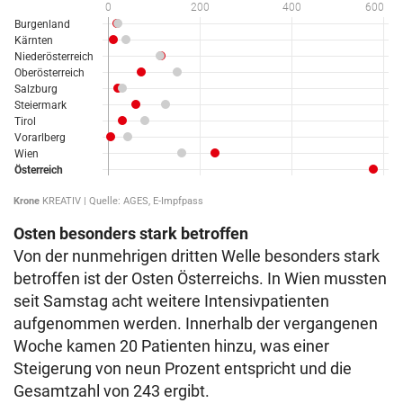
Osten besonders stark betroffen
Von der nunmehrigen dritten Welle besonders stark
betroffen ist der Osten Österreichs. In Wien mussten
seit Samstag acht weitere Intensivpatienten
aufgenommen werden. Innerhalb der vergangenen
Woche kamen 20 Patienten hinzu, was einer
Steigerung von neun Prozent entspricht und die
Gesamtzahl von 243 ergibt.