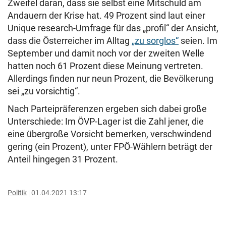
Zweifel daran, dass sie selbst eine Mitschuld am
Andauern der Krise hat. 49 Prozent sind laut einer
Unique research-Umfrage für das „profil“ der Ansicht,
dass die Österreicher im Alltag
„zu sorglos“
seien. Im
September und damit noch vor der zweiten Welle
hatten noch 61 Prozent diese Meinung vertreten.
Allerdings finden nur neun Prozent, die Bevölkerung
sei „zu vorsichtig“.
Nach Parteipräferenzen ergeben sich dabei große
Unterschiede: Im ÖVP-Lager ist die Zahl jener, die
eine übergroße Vorsicht bemerken, verschwindend
gering (ein Prozent), unter FPÖ-Wählern beträgt der
Anteil hingegen 31 Prozent.
Politik
01.04.2021 13:17