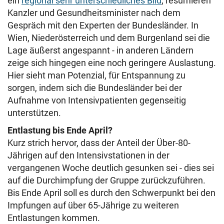
ein
regional sehr unterschiedliches Bild
, resümieren
Kanzler und Gesundheitsminister nach dem
Gespräch mit den Experten der Bundesländer. In
Wien, Niederösterreich und dem Burgenland sei die
Lage äußerst angespannt - in anderen Ländern
zeige sich hingegen eine noch geringere Auslastung.
Hier sieht man Potenzial, für Entspannung zu
sorgen, indem sich die Bundesländer bei der
Aufnahme von Intensivpatienten gegenseitig
unterstützen.
Entlastung bis Ende April?
Kurz strich hervor, dass der Anteil der Über-80-
Jährigen auf den Intensivstationen in der
vergangenen Woche deutlich gesunken sei - dies sei
auf die Durchimpfung der Gruppe zurückzuführen.
Bis Ende April soll es durch den Schwerpunkt bei den
Impfungen auf über 65-Jährige zu weiteren
Entlastungen kommen.