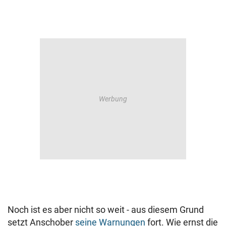
Noch ist es aber nicht so weit - aus diesem Grund
setzt Anschober
seine Warnungen
fort. Wie ernst die