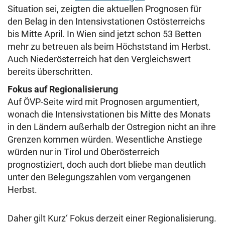
Situation sei, zeigten die aktuellen Prognosen für
den Belag in den Intensivstationen Ostösterreichs
bis Mitte April. In Wien sind jetzt schon 53 Betten
mehr zu betreuen als beim Höchststand im Herbst.
Auch Niederösterreich hat den Vergleichswert
bereits überschritten.
Fokus auf Regionalisierung
Auf ÖVP-Seite wird mit Prognosen argumentiert,
wonach die Intensivstationen bis Mitte des Monats
in den Ländern außerhalb der Ostregion nicht an ihre
Grenzen kommen würden. Wesentliche Anstiege
würden nur in Tirol und Oberösterreich
prognostiziert, doch auch dort bliebe man deutlich
unter den Belegungszahlen vom vergangenen
Herbst.
Daher gilt Kurz‘ Fokus derzeit einer Regionalisierung.