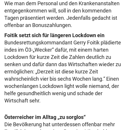
Wie man dem Personal und den Krankenanstalten
entgegenkommen will, soll in den kommenden
Tagen präsentiert werden. Jedenfalls gedacht ist
offenbar an Bonuszahlungen.
Foitik setzt sich für längeren Lockdown ein
Bundesrettungskommandant Gerry Foitik plädierte
indes im Ö3-„Wecker“ dafür, mit einem harten
Lockdown für kurze Zeit die Zahlen deutlich zu
senken und dafür dann das Wirtschaften wieder zu
ermöglichen: „Derzeit ist diese kurze Zeit
wahrscheinlich vier bis sechs Wochen lang.“ Einen
wochenlangen Lockdown light wolle niemand, der
helfe gesundheitlich wenig und schade der
Wirtschaft sehr.
Österreicher im Alltag „zu sorglos“
Die Bevölkerung hat unterdessen offenbar mehr