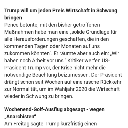
Trump will um jeden Preis Wirtschaft in Schwung
bringen
Pence betonte, mit den bisher getroffenen
Maßnahmen habe man eine „solide Grundlage für
alle Herausforderungen geschaffen, die in den
kommenden Tagen oder Monaten auf uns
zukommen könnten“. Er räumte aber auch ein: „Wir
haben noch Arbeit vor uns.“ Kritiker werfen US-
Präsident Trump vor, der Krise nicht mehr die
notwendige Beachtung beizumessen. Der Präsident
drängt schon seit Wochen auf eine rasche Rückkehr
zur Normalität, um im Wahljahr 2020 die Wirtschaft
wieder in Schwung zu bringen.
Wochenend-Golf-Ausflug abgesagt - wegen
„Anarchisten“
Am Freitag sagte Trump kurzfristig einen