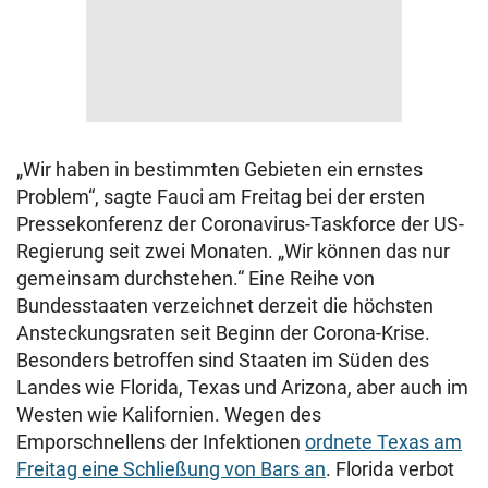
„Wir haben in bestimmten Gebieten ein ernstes
Problem“, sagte Fauci am Freitag bei der ersten
Pressekonferenz der Coronavirus-Taskforce der US-
Regierung seit zwei Monaten. „Wir können das nur
gemeinsam durchstehen.“ Eine Reihe von
Bundesstaaten verzeichnet derzeit die höchsten
Ansteckungsraten seit Beginn der Corona-Krise.
Besonders betroffen sind Staaten im Süden des
Landes wie Florida, Texas und Arizona, aber auch im
Westen wie Kalifornien. Wegen des
Emporschnellens der Infektionen
ordnete Texas am
Freitag eine Schließung von Bars an
. Florida verbot