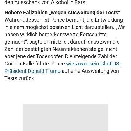
den Ausschank von Alkohol in Bars.
Höhere Fallzahlen „wegen Ausweitung der Tests“
Währenddessen ist Pence bemüht, die Entwicklung
in einem möglichst positiven Licht darzustellen. „Wir
haben wirklich bemerkenswerte Fortschritte
gemacht“, sagte er mit Blick darauf, dass zwar die
Zahl der bestätigten Neuinfektionen steige, nicht
aber jene der Todesopfer. Die steigende Zahl der
Corona-Fälle führte Pence
wie zuvor sein Chef US-
Präsident Donald Trump
auf eine Ausweitung von
Tests zurück.