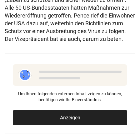
Alle 50 US-Bundesstaaten hätten Maßnahmen zur
Wiedereröffnung getroffen. Pence rief die Einwohner
der USA dazu auf, weiterhin den Richtlinien zum
Schutz vor einer Ausbreitung des Virus zu folgen.
Der Vizepräsident bat sie auch, darum zu beten.
Um Ihnen folgenden externen Inhalt zeigen zu können,
benötigen wir Ihr Einverständnis.
Anzeigen