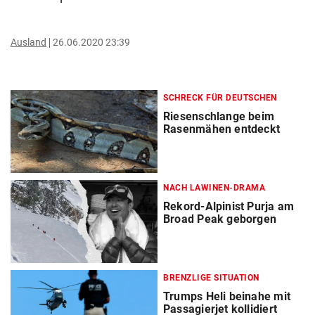
Ausland
26.06.2020 23:39
SCHRECK FÜR DEUTSCHEN
Riesenschlange beim
Rasenmähen entdeckt
NACH LAWINEN-DRAMA
Rekord-Alpinist Purja am
Broad Peak geborgen
BRENZLIGE SITUATION
Trumps Heli beinahe mit
Passagierjet kollidiert