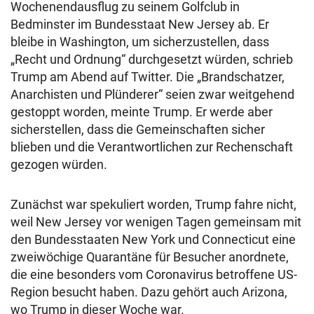
Wochenendausflug zu seinem Golfclub in
Bedminster im Bundesstaat New Jersey ab. Er
bleibe in Washington, um sicherzustellen, dass
„Recht und Ordnung“ durchgesetzt würden, schrieb
Trump am Abend auf Twitter. Die „Brandschatzer,
Anarchisten und Plünderer“ seien zwar weitgehend
gestoppt worden, meinte Trump. Er werde aber
sicherstellen, dass die Gemeinschaften sicher
blieben und die Verantwortlichen zur Rechenschaft
gezogen würden.
Zunächst war spekuliert worden, Trump fahre nicht,
weil New Jersey vor wenigen Tagen gemeinsam mit
den Bundesstaaten New York und Connecticut eine
zweiwöchige Quarantäne für Besucher anordnete,
die eine besonders vom Coronavirus betroffene US-
Region besucht haben. Dazu gehört auch Arizona,
wo Trump in dieser Woche war.