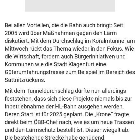
Bei allen Vorteilen, die die Bahn auch bringt: Seit
2005 wird über Maßnahmen gegen den Lärm
diskutiert. Mit dem Durchschlag im Koralmtunnel am
Mittwoch rückt das Thema wieder in den Fokus. Wie
die Wirtschaft, fordern auch Bürgerinitiativen und
Kommunen wie die Stadt Klagenfurt eine
Güterumfahrungstrasse zum Beispiel im Bereich des
Sattnitzrückens.
Mit dem Tunneldurchschlag dürfte nun allerdings
feststehen, dass sich diese Projekte niemals bis zur
Inbetriebnahme der HL-Bahn ausgehen werden.
Deren Start ist für 2025 geplant. Die „Krone“ fragte
direkt beim ÖBB-Chef nach, wie es um neue Trassen
und den Lärmschutz bestellt ist. Dieser wiegelt ab.
Die bestehende Strecke habe genügend