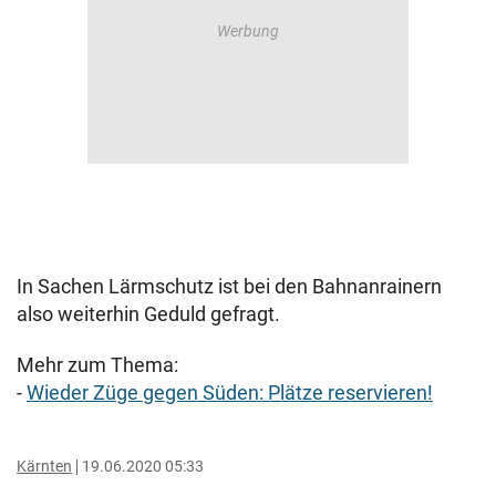
In Sachen Lärmschutz ist bei den Bahnanrainern
also weiterhin Geduld gefragt.
Mehr zum Thema:
-
Wieder Züge gegen Süden: Plätze reservieren!
Kärnten
19.06.2020 05:33