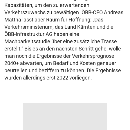
Kapazitäten, um den zu erwartenden
Verkehrszuwachs zu bewältigen. ÖBB-CEO Andreas
Matthä lässt aber Raum für Hoffnung: „Das
Verkehrsministerium, das Land Kärnten und die
ÖBB-Infrastruktur AG haben eine
Machbarkeitsstudie über eine zusätzliche Trasse
erstellt.“ Bis es an den nächsten Schritt gehe, wolle
man noch die Ergebnisse der Verkehrsprognose
2040+ abwarten, um Bedarf und Kosten genauer
beurteilen und beziffern zu können. Die Ergebnisse
würden allerdings erst 2022 vorliegen.