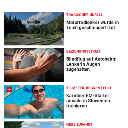
TRAGISCHER UNFALL
Motorradlenker wurde in
Teich geschleudert: tot
BEZIEHUNGSSTREIT
Blindflug auf Autobahn:
Lenkerin Augen
zugehalten
50-METER-BECKEN FEHLT
Kärntner EM-Starter
musste in Slowenien
trainieren
NEUE ZUFAHRT