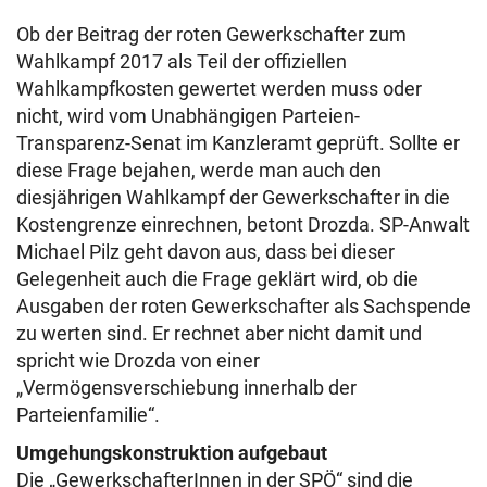
Ob der Beitrag der roten Gewerkschafter zum
Wahlkampf 2017 als Teil der offiziellen
Wahlkampfkosten gewertet werden muss oder
nicht, wird vom Unabhängigen Parteien-
Transparenz-Senat im Kanzleramt geprüft. Sollte er
diese Frage bejahen, werde man auch den
diesjährigen Wahlkampf der Gewerkschafter in die
Kostengrenze einrechnen, betont Drozda. SP-Anwalt
Michael Pilz geht davon aus, dass bei dieser
Gelegenheit auch die Frage geklärt wird, ob die
Ausgaben der roten Gewerkschafter als Sachspende
zu werten sind. Er rechnet aber nicht damit und
spricht wie Drozda von einer
„Vermögensverschiebung innerhalb der
Parteienfamilie“.
Umgehungskonstruktion aufgebaut
Die „GewerkschafterInnen in der SPÖ“ sind die