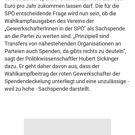
Euro pro Jahr zukommen lassen darf. Die für die
SPÖ entscheidende Frage wird nun sein, ob die
Wahlkampfausgaben des Vereins der
„GewerkschafterInnen in der SPÖ“ als Sachspende
an die Partei zu werten sind. „Prinzipiell sind
Transfers von nahestehenden Organisationen an
Parteien auch Spenden, da gibts nichts zu deuteln“,
sagt der Politikwissenschaftler Hubert Sickinger
dazu. Er geht daher davon aus, dass der
Wahlkampfbeitrag der roten Gewerkschafter der
Spendendeckelung unterliegt und eine unzulässige -
weil zu hohe - Sachspende darstellt.