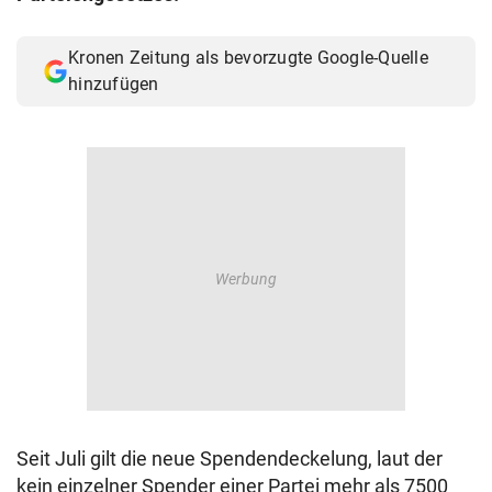
Kronen Zeitung als bevorzugte Google-Quelle
hinzufügen
Seit Juli gilt die neue Spendendeckelung, laut der
kein einzelner Spender einer Partei mehr als 7500