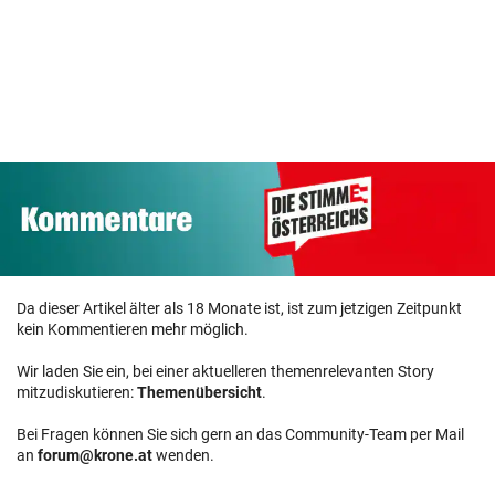
Da dieser Artikel älter als 18 Monate ist, ist zum jetzigen Zeitpunkt
kein Kommentieren mehr möglich.
Wir laden Sie ein, bei einer aktuelleren themenrelevanten Story
mitzudiskutieren:
Themenübersicht
.
Bei Fragen können Sie sich gern an das Community-Team per Mail
an
forum@krone.at
wenden.