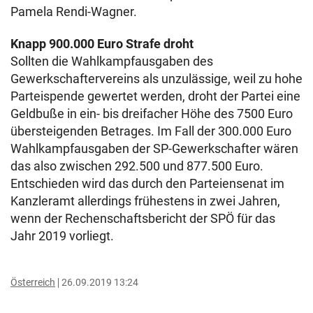
Pamela Rendi-Wagner.
Knapp 900.000 Euro Strafe droht
Sollten die Wahlkampfausgaben des
Gewerkschaftervereins als unzulässige, weil zu hohe
Parteispende gewertet werden, droht der Partei eine
Geldbuße in ein- bis dreifacher Höhe des 7500 Euro
übersteigenden Betrages. Im Fall der 300.000 Euro
Wahlkampfausgaben der SP-Gewerkschafter wären
das also zwischen 292.500 und 877.500 Euro.
Entschieden wird das durch den Parteiensenat im
Kanzleramt allerdings frühestens in zwei Jahren,
wenn der Rechenschaftsbericht der SPÖ für das
Jahr 2019 vorliegt.
Österreich
26.09.2019 13:24