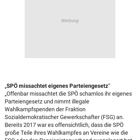
„
SPÖ missachtet eigenes Parteiengesetz
“
„Offenbar missachtet die SPÖ schamlos ihr eigenes
Parteiengesetz und nimmt illegale
Wahlkampfspenden der Fraktion
Sozialdemokratischer Gewerkschafter (FSG) an.
Bereits 2017 war es offensichtlich, dass die SPÖ
große Teile ihres Wahlkampfes an Vereine wie die