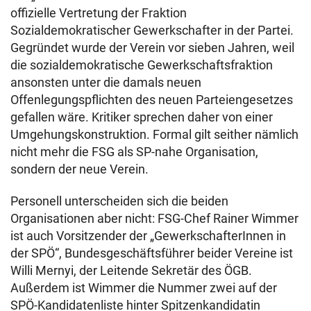
offizielle Vertretung der Fraktion
Sozialdemokratischer Gewerkschafter in der Partei.
Gegründet wurde der Verein vor sieben Jahren, weil
die sozialdemokratische Gewerkschaftsfraktion
ansonsten unter die damals neuen
Offenlegungspflichten des neuen Parteiengesetzes
gefallen wäre. Kritiker sprechen daher von einer
Umgehungskonstruktion. Formal gilt seither nämlich
nicht mehr die FSG als SP-nahe Organisation,
sondern der neue Verein.
Personell unterscheiden sich die beiden
Organisationen aber nicht: FSG-Chef Rainer Wimmer
ist auch Vorsitzender der „GewerkschafterInnen in
der SPÖ“, Bundesgeschäftsführer beider Vereine ist
Willi Mernyi, der Leitende Sekretär des ÖGB.
Außerdem ist Wimmer die Nummer zwei auf der
SPÖ-Kandidatenliste hinter Spitzenkandidatin