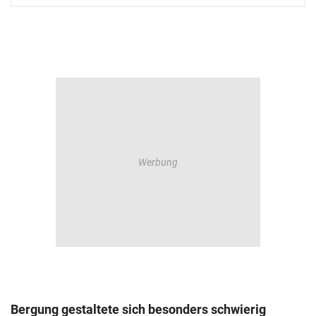
Bergung gestaltete sich besonders schwierig