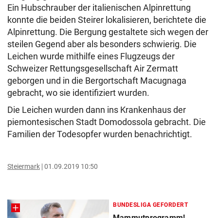
Ein Hubschrauber der italienischen Alpinrettung
konnte die beiden Steirer lokalisieren, berichtete die
Alpinrettung. Die Bergung gestaltete sich wegen der
steilen Gegend aber als besonders schwierig. Die
Leichen wurde mithilfe eines Flugzeugs der
Schweizer Rettungsgesellschaft Air Zermatt
geborgen und in die Bergortschaft Macugnaga
gebracht, wo sie identifiziert wurden.
Die Leichen wurden dann ins Krankenhaus der
piemontesischen Stadt Domodossola gebracht. Die
Familien der Todesopfer wurden benachrichtigt.
Steiermark
01.09.2019 10:50
BUNDESLIGA GEFORDERT
Mammutprogramm!