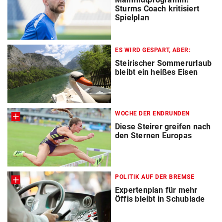
Sturms Coach kritisiert
Spielplan
ES WIRD GESPART, ABER:
Steirischer Sommerurlaub
bleibt ein heißes Eisen
WOCHE DER ENDRUNDEN
Diese Steirer greifen nach
den Sternen Europas
POLITIK AUF DER BREMSE
Expertenplan für mehr
Öffis bleibt in Schublade