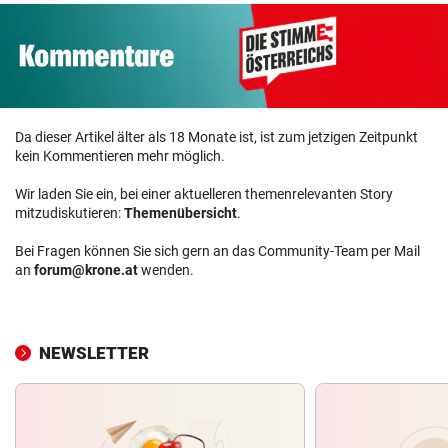
Da dieser Artikel älter als 18 Monate ist, ist zum jetzigen Zeitpunkt
kein Kommentieren mehr möglich.
Wir laden Sie ein, bei einer aktuelleren themenrelevanten Story
mitzudiskutieren:
Themenübersicht
.
Bei Fragen können Sie sich gern an das Community-Team per Mail
an
forum@krone.at
wenden.
NEWSLETTER