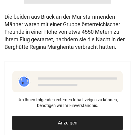
Die beiden aus Bruck an der Mur stammenden
Männer waren mit einer Gruppe österreichischer
Freunde in einer Höhe von etwa 4550 Metern zu
ihrem Flug gestartet, nachdem sie die Nacht in der
Berghütte Regina Margherita verbracht hatten.
Um Ihnen folgenden externen Inhalt zeigen zu können,
benötigen wir Ihr Einverständnis.
Anzeigen