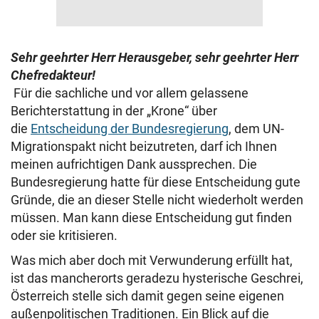
Sehr geehrter Herr Herausgeber, sehr geehrter Herr
Chefredakteur!
Für die sachliche und vor allem gelassene
Berichterstattung in der „Krone“ über
die
Entscheidung der Bundesregierung
, dem UN-
Migrationspakt nicht beizutreten, darf ich Ihnen
meinen aufrichtigen Dank aussprechen. Die
Bundesregierung hatte für diese Entscheidung gute
Gründe, die an dieser Stelle nicht wiederholt werden
müssen. Man kann diese Entscheidung gut finden
oder sie kritisieren.
Was mich aber doch mit Verwunderung erfüllt hat,
ist das mancherorts geradezu hysterische Geschrei,
Österreich stelle sich damit gegen seine eigenen
außenpolitischen Traditionen. Ein Blick auf die