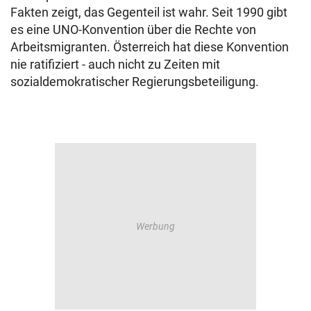
Fakten zeigt, das Gegenteil ist wahr. Seit 1990 gibt
es eine UNO-Konvention über die Rechte von
Arbeitsmigranten. Österreich hat diese Konvention
nie ratifiziert - auch nicht zu Zeiten mit
sozialdemokratischer Regierungsbeteiligung.