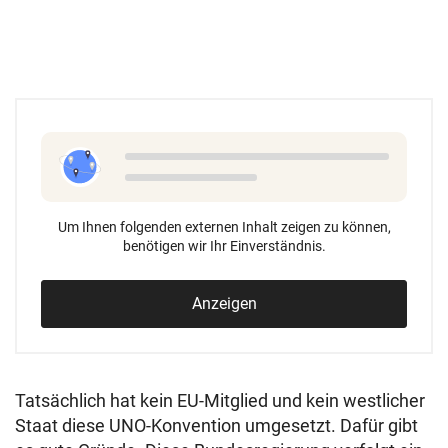
Um Ihnen folgenden externen Inhalt zeigen zu können,
benötigen wir Ihr Einverständnis.
Anzeigen
Tatsächlich hat kein EU-Mitglied und kein westlicher
Staat diese UNO-Konvention umgesetzt. Dafür gibt