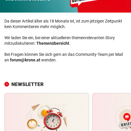
Da dieser Artikel älter als 18 Monate ist, ist zum jetzigen Zeitpunkt
kein Kommentieren mehr möglich.
Wir laden Sie ein, bei einer aktuelleren themenrelevanten Story
mitzudiskutieren:
Themenübersicht
.
Bei Fragen können Sie sich gern an das Community-Team per Mail
an
forum@krone.at
wenden.
NEWSLETTER