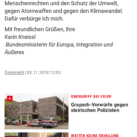
Menschenrechten und den Schutz der Umwelt,
gegen Atomwaffen und gegen den Klimawandel.
Dafür verbürge ich mich.
Mit freundlichen Grüßen, Ihre
Karin Kneissl
Bundesministerin für Europa, Integration und
Äußeres
Österreich
05.11.2018 12:03
ÜBERGRIFF BEI FEIER
Grapsch-Vorwürfe gegen
steirischen Polizisten
WEITER KEINE ERHOLUNG