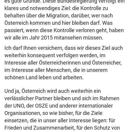
es gute Gründe. Diese Bundesregierung verfolgt ein
klares und notwendiges Ziel: die Kontrolle zu
behalten über die Migration, darüber, wer nach
Österreich kommen und hier bleiben darf. Was
passiert, wenn diese Kontrolle verloren geht, haben
wir alle im Jahr 2015 mitansehen müssen.
Ich darf Ihnen versichern, dass wir dieses Ziel auch
weiterhin konsequent verfolgen werden, im
Interesse aller Österreicherinnen und Österreicher,
im Interesse aller Menschen, die in unserem
schönen Land leben und arbeiten.
Und ja, Österreich wird auch weiterhin ein
verlässlicher Partner bleiben und sich im Rahmen
der UNO, der OSZE und anderer internationaler
Organisationen, so wie bisher, für die Ziele
einsetzen, die in unser aller Interesse liegen: für
Frieden und Zusammenarbeit, für den Schutz von