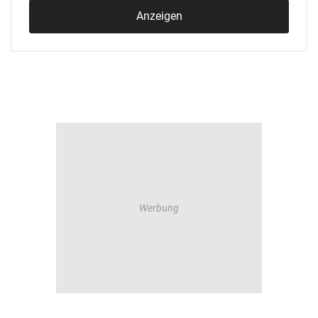
Anzeigen