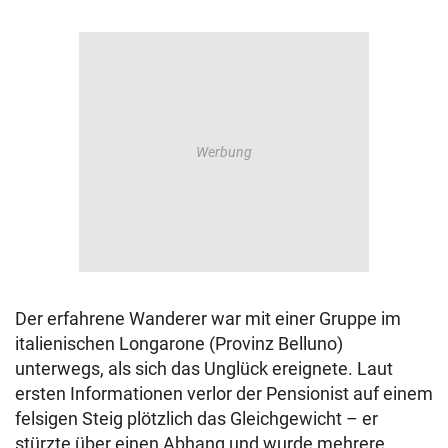
Der erfahrene Wanderer war mit einer Gruppe im
italienischen
Longarone (Provinz Belluno)
unterwegs, als sich das Unglück ereignete. Laut
ersten Informationen verlor der Pensionist auf einem
felsigen Steig plötzlich das Gleichgewicht – er
stürzte über einen Abhang und wurde mehrere