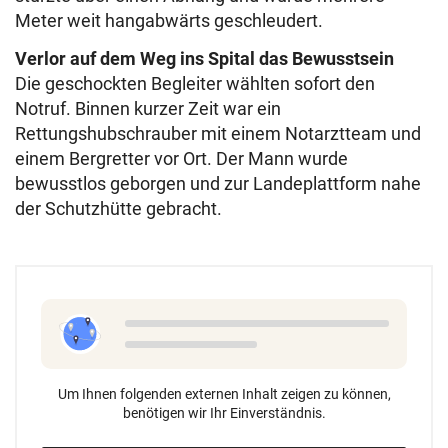
Meter weit hangabwärts geschleudert.
Verlor auf dem Weg ins Spital das Bewusstsein
Die geschockten Begleiter wählten sofort den
Notruf. Binnen kurzer Zeit war ein
Rettungshubschrauber mit einem Notarztteam und
einem Bergretter vor Ort. Der Mann wurde
bewusstlos geborgen und zur Landeplattform nahe
der Schutzhütte gebracht.
Um Ihnen folgenden externen Inhalt zeigen zu können,
benötigen wir Ihr Einverständnis.