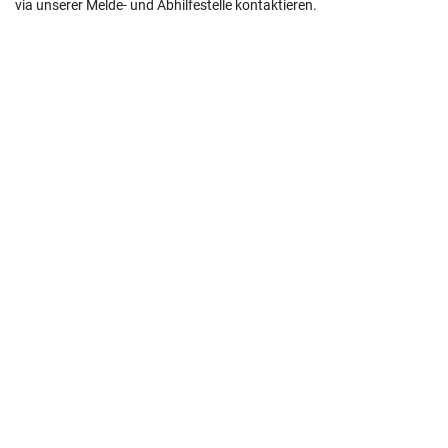
via unserer Melde- und Abhilfestelle kontaktieren.