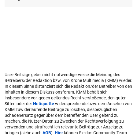
User-Beiträge geben nicht notwendigerweise die Meinung des
Betreibers/der Redaktion bzw. von Krone Multimedia (KMM) wieder.
In diesem Sinne distanziert sich die Redaktion/der Betreiber von den
Inhalten in diesem Diskussionsforum. KMM behält sich
insbesondere vor, gegen geltendes Recht verstoßende, den guten
Sitten oder der
Netiquette
widersprechende bzw. dem Ansehen von
KMM zuwiderlaufende Beiträge zu löschen, diesbezüglichen
Schadenersatz gegenüber dem betreffenden User geltend zu
machen, die Nutzer-Daten zu Zwecken der Rechtsverfolgung zu
verwenden und strafrechtlich relevante Beiträge zur Anzeige zu
bringen (siehe auch
AGB
).
Hier
können Sie das Community-Team