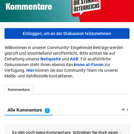
Einloggen, um an der Diskussion teilzunehmen
Willkommen in unserer Community! Eingehende Beiträge werden
geprüft und anschließend veröffentlicht. Bitte achten Sie auf
Einhaltung unserer
Netiquette
und
AGB
. Für ausführliche
Diskussionen steht Ihnen ebenso das
krone.at-Forum
zur
Verfügung.
Hier
können Sie das Community-Team via unserer
Melde- und Abhilfestelle kontaktieren.