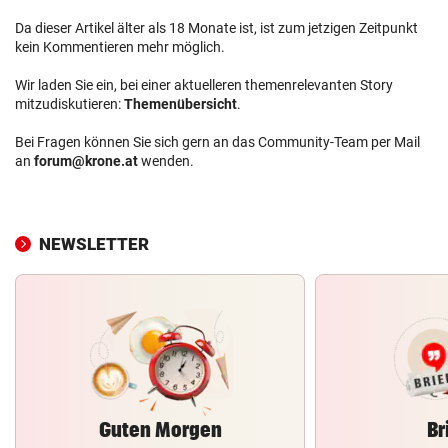
Da dieser Artikel älter als 18 Monate ist, ist zum jetzigen Zeitpunkt
kein Kommentieren mehr möglich.
Wir laden Sie ein, bei einer aktuelleren themenrelevanten Story
mitzudiskutieren:
Themenübersicht
.
Bei Fragen können Sie sich gern an das Community-Team per Mail
an
forum@krone.at
wenden.
NEWSLETTER
Guten Morgen
Br