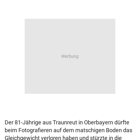
Der 81-Jährige aus Traunreut in Oberbayern dürfte
beim Fotografieren auf dem matschigen Boden das
Gleichgewicht verloren haben und stürzte in die