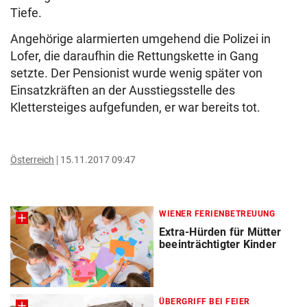
Tiefe.
Angehörige alarmierten umgehend die Polizei in
Lofer, die daraufhin die Rettungskette in Gang
setzte. Der Pensionist wurde wenig später von
Einsatzkräften an der Ausstiegsstelle des
Klettersteiges aufgefunden, er war bereits tot.
Österreich
15.11.2017 09:47
WIENER FERIENBETREUUNG
Extra-Hürden für Mütter
beeinträchtigter Kinder
ÜBERGRIFF BEI FEIER