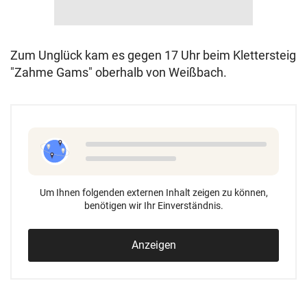
Zum Unglück kam es gegen 17 Uhr beim Klettersteig
"Zahme Gams" oberhalb von Weißbach.
Um Ihnen folgenden externen Inhalt zeigen zu können,
benötigen wir Ihr Einverständnis.
Anzeigen