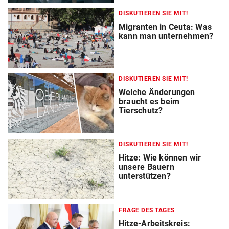
DISKUTIEREN SIE MIT!
Migranten in Ceuta: Was
kann man unternehmen?
DISKUTIEREN SIE MIT!
Welche Änderungen
braucht es beim
Tierschutz?
DISKUTIEREN SIE MIT!
Hitze: Wie können wir
unsere Bauern
unterstützen?
FRAGE DES TAGES
Hitze-Arbeitskreis: