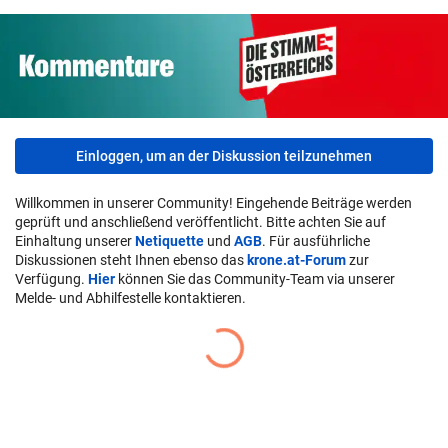
Einloggen, um an der Diskussion teilzunehmen
Willkommen in unserer Community! Eingehende Beiträge werden
geprüft und anschließend veröffentlicht. Bitte achten Sie auf
Einhaltung unserer
Netiquette
und
AGB
. Für ausführliche
Diskussionen steht Ihnen ebenso das
krone.at-Forum
zur
Verfügung.
Hier
können Sie das Community-Team via unserer
Melde- und Abhilfestelle kontaktieren.