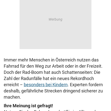
Immer mehr Menschen in Österreich nutzen das
Fahrrad für den Weg zur Arbeit oder in der Freizeit.
Doch der Rad-Boom hat auch Schattenseiten: Die
Zahl der Radunfälle hat ein neues Rekordhoch
erreicht –
besonders bei Kindern
. Experten fordern
deshalb, gefährliche Strecken dringend sicherer zu
machen.
Ihre Meinung ist gefragt!