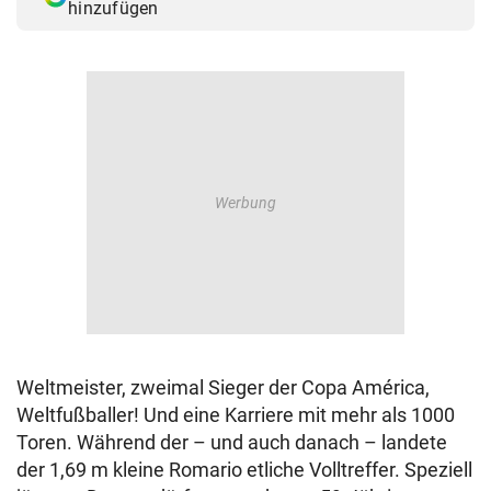
hinzufügen
Weltmeister, zweimal Sieger der Copa América,
Weltfußballer! Und eine Karriere mit mehr als 1000
Toren. Während der – und auch danach – landete
der 1,69 m kleine Romario etliche Volltreffer. Speziell