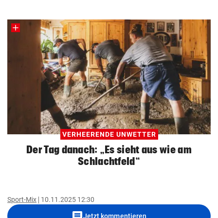
VERHEERENDE UNWETTER
Der Tag danach: „Es sieht aus wie am
Schlachtfeld“
Sport-Mix
10.11.2025 12:30
comment
Jetzt kommentieren