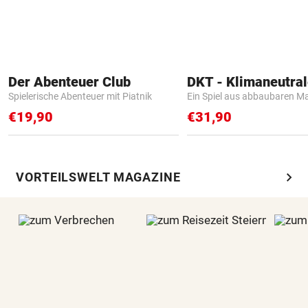
Der Abenteuer Club
Spielerische Abenteuer mit Piatnik
Ein Spiel aus abbaubaren Ma
€19,90
€31,90
chevron_right
VORTEILSWELT MAGAZINE