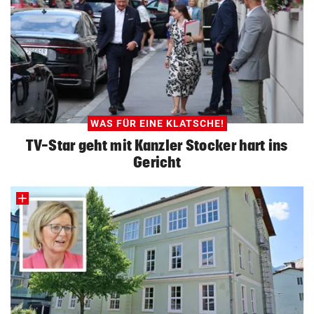
WAS FÜR EINE KLATSCHE!
TV-Star geht mit Kanzler Stocker hart ins
Gericht