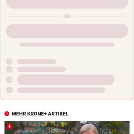
MEHR KRONE+ ARTIKEL