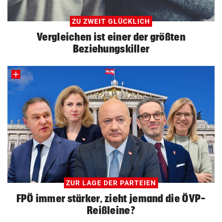
ZU ZWEIT GLÜCKLICH
Vergleichen ist einer der größten
Beziehungskiller
ZUR LAGE DER PARTEIEN
FPÖ immer stärker, zieht jemand die ÖVP-
Reißleine?