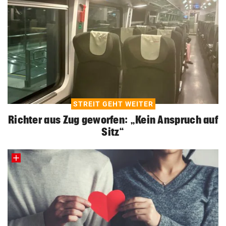
STREIT GEHT WEITER
Richter aus Zug geworfen: „Kein Anspruch auf
Sitz“