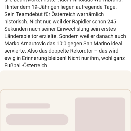
Hinter dem 19-Jährigen liegen aufregende Tage.
Sein Teamdebüt für Österreich warnämlich
historisch. Nicht nur, weil der Rapidler schon 245
Sekunden nach seiner Einwechslung sein erstes
Länderspieltor erzielte. Sondern weil er danach auch
Marko Arnautovic das 10:0 gegen San Marino ideal
servierte. Also das doppelte Rekordtor – das wird
ewig in Erinnerung bleiben! Nicht nur ihm, wohl ganz
Fußball-Österreich...