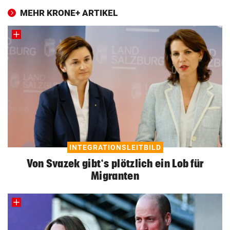
MEHR KRONE+ ARTIKEL
INTEGRATIONSLEITBILD
Von Svazek gibt‘s plötzlich ein Lob für
Migranten