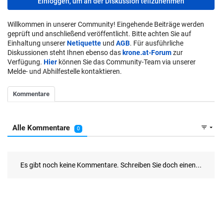
Einloggen, um an der Diskussion teilzunehmen
Willkommen in unserer Community! Eingehende Beiträge werden
geprüft und anschließend veröffentlicht. Bitte achten Sie auf
Einhaltung unserer
Netiquette
und
AGB
. Für ausführliche
Diskussionen steht Ihnen ebenso das
krone.at-Forum
zur
Verfügung.
Hier
können Sie das Community-Team via unserer
Melde- und Abhilfestelle kontaktieren.