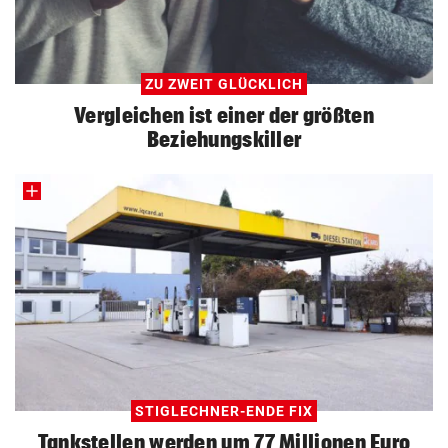
ZU ZWEIT GLÜCKLICH
Vergleichen ist einer der größten
Beziehungskiller
STIGLECHNER-ENDE FIX
Tankstellen werden um 77 Millionen Euro