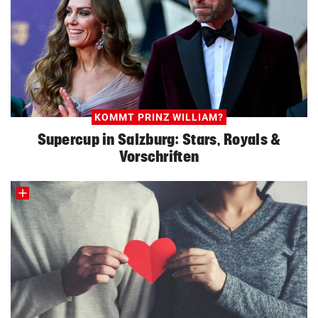
KOMMT PRINZ WILLIAM?
Supercup in Salzburg: Stars, Royals &
Vorschriften