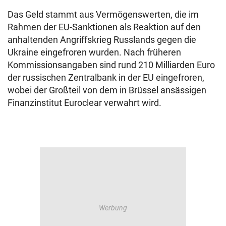
Das Geld stammt aus Vermögenswerten, die im
Rahmen der EU-Sanktionen als Reaktion auf den
anhaltenden Angriffskrieg Russlands gegen die
Ukraine eingefroren wurden. Nach früheren
Kommissionsangaben sind rund 210 Milliarden Euro
der russischen Zentralbank in der EU eingefroren,
wobei der Großteil von dem in Brüssel ansässigen
Finanzinstitut Euroclear verwahrt wird.