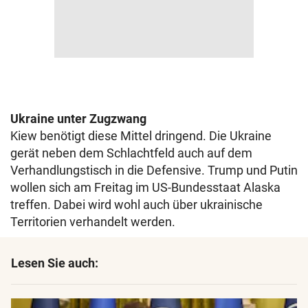
Ukraine unter Zugzwang
Kiew benötigt diese Mittel dringend. Die Ukraine
gerät neben dem Schlachtfeld auch auf dem
Verhandlungstisch in die Defensive. Trump und Putin
wollen sich am Freitag im US-Bundesstaat Alaska
treffen. Dabei wird wohl auch über ukrainische
Territorien verhandelt werden.
Lesen Sie auch: