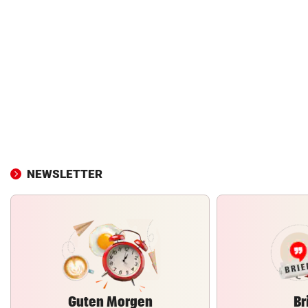
NEWSLETTER
Guten Morgen
Br