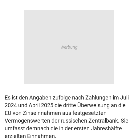
Es ist den Angaben zufolge nach Zahlungen im Juli
2024 und April 2025 die dritte Überweisung an die
EU von Zinseinnahmen aus festgesetzten
Vermögenswerten der russischen Zentralbank. Sie
umfasst demnach die in der ersten Jahreshälfte
erzielten Einnahmen.