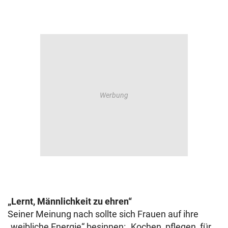
„Lernt, Männlichkeit zu ehren“
Seiner Meinung nach sollte sich Frauen auf ihre
„weibliche Energie“ besinnen: „Kochen, pflegen, für