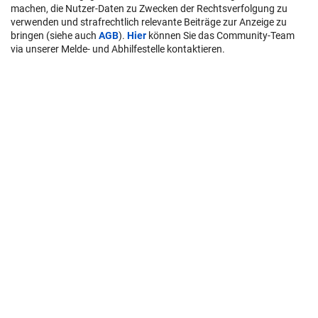
machen, die Nutzer-Daten zu Zwecken der Rechtsverfolgung zu
verwenden und strafrechtlich relevante Beiträge zur Anzeige zu
bringen (siehe auch
AGB
).
Hier
können Sie das Community-Team
via unserer Melde- und Abhilfestelle kontaktieren.