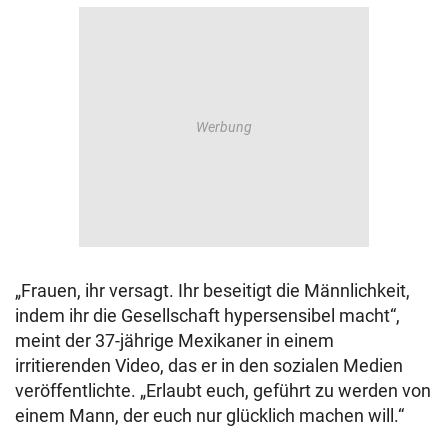
„Frauen, ihr versagt. Ihr beseitigt die Männlichkeit,
indem ihr die Gesellschaft hypersensibel macht“,
meint der 37-jährige Mexikaner in einem
irritierenden Video, das er in den sozialen Medien
veröffentlichte. „Erlaubt euch, geführt zu werden von
einem Mann, der euch nur glücklich machen will.“