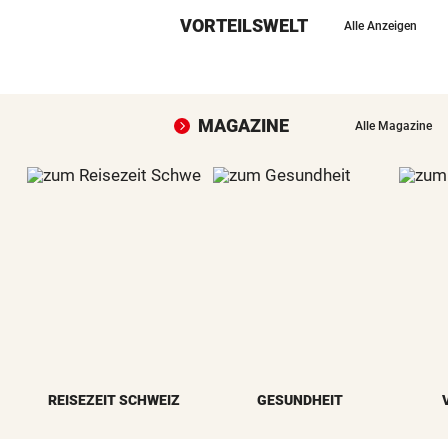
VORTEILSWELT
Alle Anzeigen
MAGAZINE
Alle Magazine
REISEZEIT SCHWEIZ
GESUNDHEIT