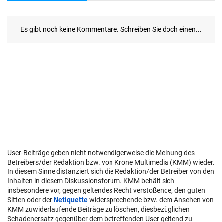
User-Beiträge geben nicht notwendigerweise die Meinung des
Betreibers/der Redaktion bzw. von Krone Multimedia (KMM) wieder.
In diesem Sinne distanziert sich die Redaktion/der Betreiber von den
Inhalten in diesem Diskussionsforum. KMM behält sich
insbesondere vor, gegen geltendes Recht verstoßende, den guten
Sitten oder der
Netiquette
widersprechende bzw. dem Ansehen von
KMM zuwiderlaufende Beiträge zu löschen, diesbezüglichen
Schadenersatz gegenüber dem betreffenden User geltend zu