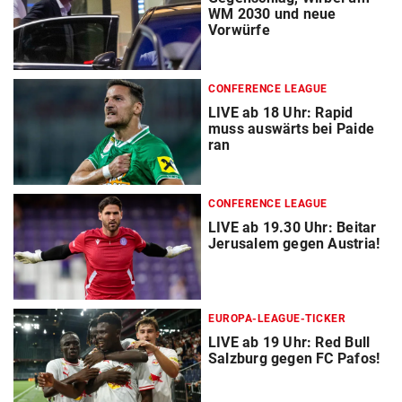
WM 2030 und neue
Vorwürfe
CONFERENCE LEAGUE
LIVE ab 18 Uhr: Rapid
muss auswärts bei Paide
ran
CONFERENCE LEAGUE
LIVE ab 19.30 Uhr: Beitar
Jerusalem gegen Austria!
EUROPA-LEAGUE-TICKER
LIVE ab 19 Uhr: Red Bull
Salzburg gegen FC Pafos!