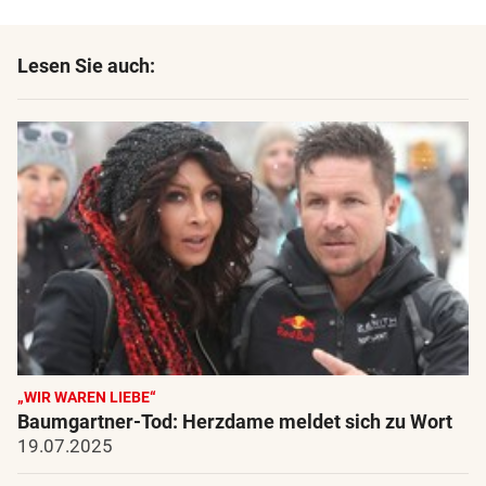
Lesen Sie auch:
„WIR WAREN LIEBE“
Baumgartner-Tod: Herzdame meldet sich zu Wort
19.07.2025