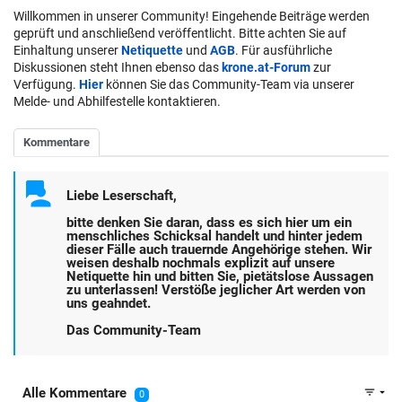
Willkommen in unserer Community! Eingehende Beiträge werden
geprüft und anschließend veröffentlicht. Bitte achten Sie auf
Einhaltung unserer
Netiquette
und
AGB
. Für ausführliche
Diskussionen steht Ihnen ebenso das
krone.at-Forum
zur
Verfügung.
Hier
können Sie das Community-Team via unserer
Melde- und Abhilfestelle kontaktieren.