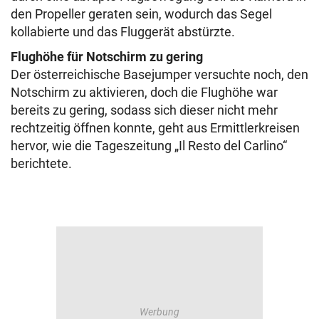
den Propeller geraten sein, wodurch das Segel
kollabierte und das Fluggerät abstürzte.
Flughöhe für Notschirm zu gering
Der österreichische Basejumper versuchte noch, den
Notschirm zu aktivieren, doch die Flughöhe war
bereits zu gering, sodass sich dieser nicht mehr
rechtzeitig öffnen konnte, geht aus Ermittlerkreisen
hervor, wie die Tageszeitung „Il Resto del Carlino“
berichtete.