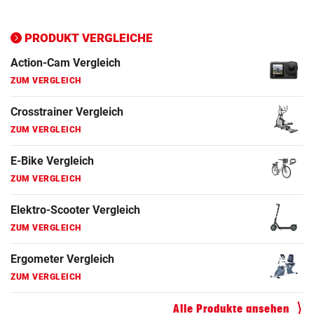
PRODUKT VERGLEICHE
Action-Cam Vergleich
ZUM VERGLEICH
Crosstrainer Vergleich
ZUM VERGLEICH
E-Bike Vergleich
ZUM VERGLEICH
Elektro-Scooter Vergleich
ZUM VERGLEICH
Ergometer Vergleich
ZUM VERGLEICH
Fahrrad Test
Alle Produkte ansehen