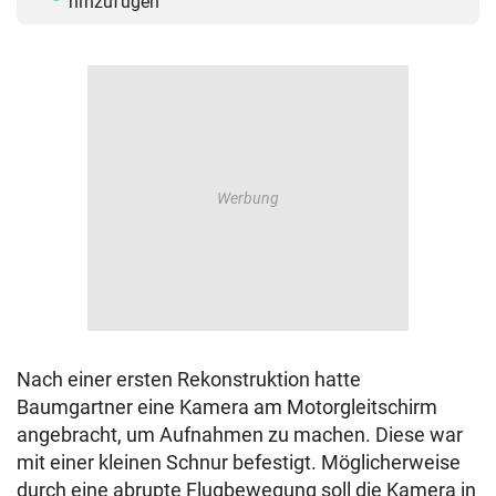
hinzufügen
Nach einer ersten Rekonstruktion hatte
Baumgartner eine Kamera am Motorgleitschirm
angebracht, um Aufnahmen zu machen. Diese war
mit einer kleinen Schnur befestigt. Möglicherweise
durch eine abrupte Flugbewegung soll die Kamera in