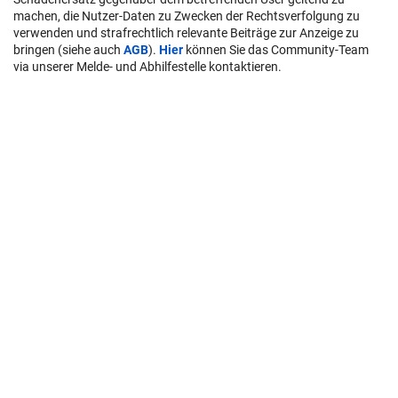
machen, die Nutzer-Daten zu Zwecken der Rechtsverfolgung zu
verwenden und strafrechtlich relevante Beiträge zur Anzeige zu
bringen (siehe auch
AGB
).
Hier
können Sie das Community-Team
via unserer Melde- und Abhilfestelle kontaktieren.