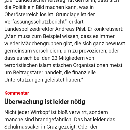
die Politik ein Bild machen kann, was in
Oberösterreich los ist. Grundlage ist der
Verfassungsschutzbericht“, erklärt
Landespolizeidirektor Andreas Pilsl. Er konkretisiert:
„Man muss zum Beispiel wissen, dass es immer
wieder Mädchengruppen gibt, die sich ganz bewusst
gemeinsam verschleiern, um zu provozieren; oder
dass es sich bei den 23 Mitgliedern von
terroristischen islamistischen Organisationen meist
um Beitragstäter handelt, die finanzielle
Unterstützungen geleistet haben.“
Kommentar
Überwachung ist leider nötig
Nicht jeder Wirrkopf ist bloß verwirrt, sondern
manche sind brandgefährlich. Das hat leider das
Schulmassaker in Graz gezeigt. Oder der