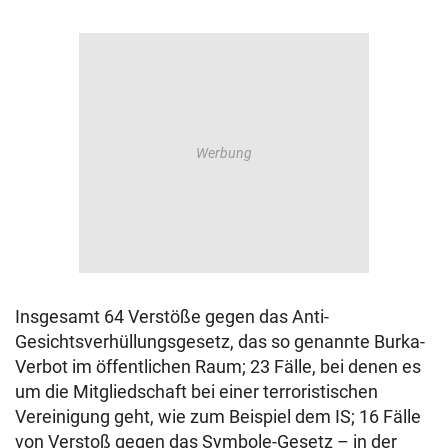
Insgesamt 64 Verstöße gegen das Anti-
Gesichtsverhüllungsgesetz, das so genannte Burka-
Verbot im öffentlichen Raum; 23 Fälle, bei denen es
um die Mitgliedschaft bei einer terroristischen
Vereinigung geht, wie zum Beispiel dem IS; 16 Fälle
von Verstoß gegen das Symbole-Gesetz – in der