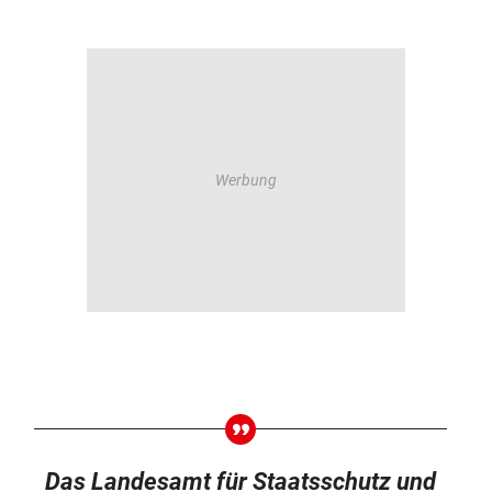
Das Landesamt für Staatsschutz und