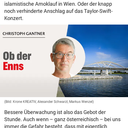
islamistische Amoklauf in Wien. Oder der knapp
noch verhinderte Anschlag auf das Taylor-Swift-
Konzert.
(Bild: Krone KREATIV, Alexander Schwarzl, Markus Wenzel)
Bessere Überwachung ist also das Gebot der
Stunde. Auch wenn – ganz österreichisch – bei uns
immer die Gefahr besteht, dass mit eigentlich