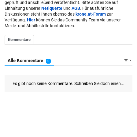
geprüft und anschließend veröffentlicht. Bitte achten Sie auf
Einhaltung unserer
Netiquette
und
AGB
. Für ausführliche
Diskussionen steht Ihnen ebenso das
krone.at-Forum
zur
Verfügung.
Hier
können Sie das Community-Team via unserer
Melde- und Abhilfestelle kontaktieren.