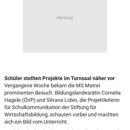
Schüler stellten Projekte im Turnsaal näher vor
Vergangene Woche bekam die MS Matrei
prominenten Besuch. Bildungslandesrätin Cornelia
Hagele (ÖVP) und Silvana Lobin, die Projektleiterin
für Schulkommunikation der Stiftung für
Wirtschaftsbildung, schauten vorbei und machten
sich ein Bild vom Unterricht.