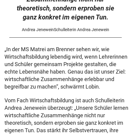
theoretisch, sondern erproben sie
ganz konkret im eigenen Tun.
Andrea JeneweinSchulleiterin Andrea Jenewein
„In der MS Matrei am Brenner sehen wir, wie
Wirtschaftsbildung lebendig wird, wenn Lehrerinnen
und Schüler gemeinsam Projekte gestalten, die
echte Lebensnähe haben. Genau das ist unser Ziel:
wirtschaftliche Zusammenhänge erlebbar und
begreifbar zu machen“, schwärmt Lobin.
Vom Fach Wirtschaftsbildung ist auch Schulleiterin
Andrea Jenewein überzeugt: „Unsere Schüler lernen
wirtschaftliche Zusammenhänge nicht nur
theoretisch, sondern erproben sie ganz konkret im
eigenen Tun. Das stärkt ihr Selbstvertrauen, ihre