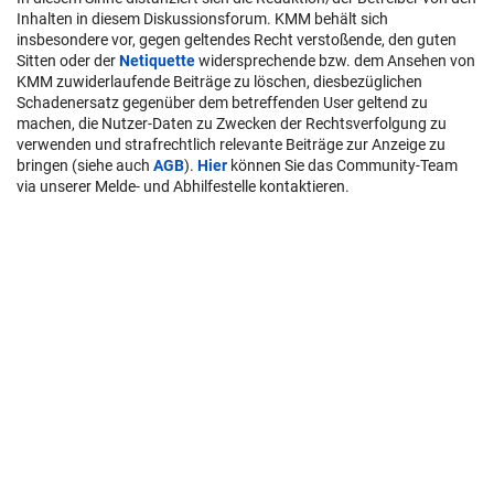
Inhalten in diesem Diskussionsforum. KMM behält sich
insbesondere vor, gegen geltendes Recht verstoßende, den guten
Sitten oder der
Netiquette
widersprechende bzw. dem Ansehen von
KMM zuwiderlaufende Beiträge zu löschen, diesbezüglichen
Schadenersatz gegenüber dem betreffenden User geltend zu
machen, die Nutzer-Daten zu Zwecken der Rechtsverfolgung zu
verwenden und strafrechtlich relevante Beiträge zur Anzeige zu
bringen (siehe auch
AGB
).
Hier
können Sie das Community-Team
via unserer Melde- und Abhilfestelle kontaktieren.