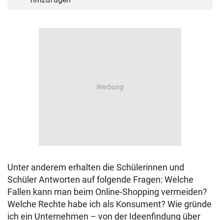
Unter anderem erhalten die Schülerinnen und
Schüler Antworten auf folgende Fragen: Welche
Fallen kann man beim Online-Shopping vermeiden?
Welche Rechte habe ich als Konsument? Wie gründe
ich ein Unternehmen – von der Ideenfindung über