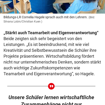
Bildungs-LR Cornelia Hagele sprach auch mit den Lehrern.
(Bild:
Silvana Lobin/Christian Kuen )
„Stärkt auch Teamarbeit und Eigenverantwortung“
Beide zeigten sich sehr begeistert von den
Leistungen. „Es ist beeindruckend, mit wie viel
Kreativität und Selbstbewusstsein die Schüler ihre
Projekte präsentieren. Wirtschaftsbildung fördert
nicht nur unternehmerisches Denken, sondern stärkt
auch wichtige Zukunftskompetenzen wie
Teamarbeit und Eigenverantwortung“, so Hagele.
Unsere Schüler lernen wirtschaftliche
Zusammenhänge nicht nur