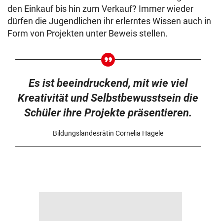
den Einkauf bis hin zum Verkauf? Immer wieder
dürfen die Jugendlichen ihr erlerntes Wissen auch in
Form von Projekten unter Beweis stellen.
Es ist beeindruckend, mit wie viel
Kreativität und Selbstbewusstsein die
Schüler ihre Projekte präsentieren.
Bildungslandesrätin Cornelia Hagele