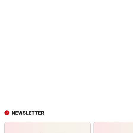
NEWSLETTER