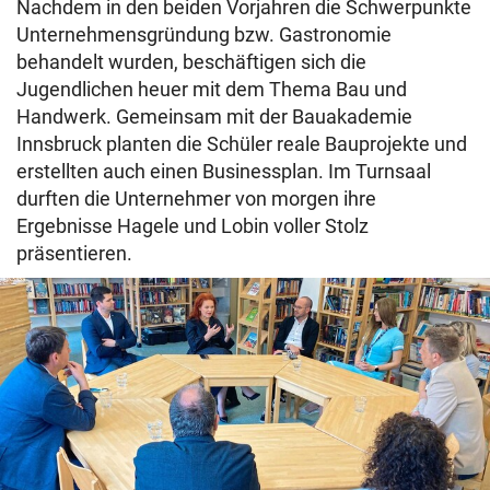
Nachdem in den beiden Vorjahren die Schwerpunkte
Unternehmensgründung bzw. Gastronomie
behandelt wurden, beschäftigen sich die
Jugendlichen heuer mit dem Thema Bau und
Handwerk. Gemeinsam mit der Bauakademie
Innsbruck planten die Schüler reale Bauprojekte und
erstellten auch einen Businessplan. Im Turnsaal
durften die Unternehmer von morgen ihre
Ergebnisse Hagele und Lobin voller Stolz
präsentieren.