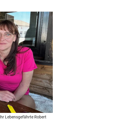
d ihr Lebensgefährte Robert