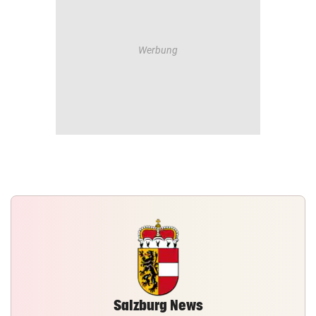
Salzburg News