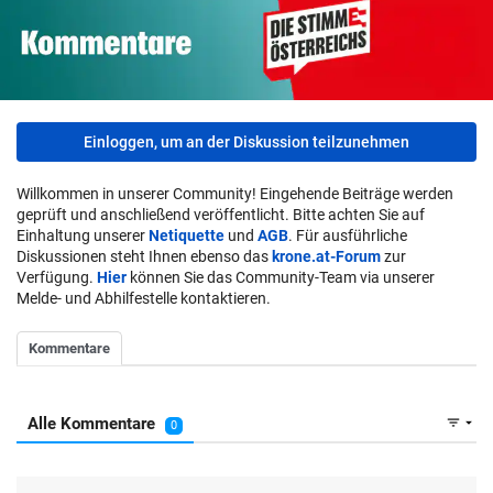
Einloggen, um an der Diskussion teilzunehmen
Willkommen in unserer Community! Eingehende Beiträge werden
geprüft und anschließend veröffentlicht. Bitte achten Sie auf
Einhaltung unserer
Netiquette
und
AGB
. Für ausführliche
Diskussionen steht Ihnen ebenso das
krone.at-Forum
zur
Verfügung.
Hier
können Sie das Community-Team via unserer
Melde- und Abhilfestelle kontaktieren.