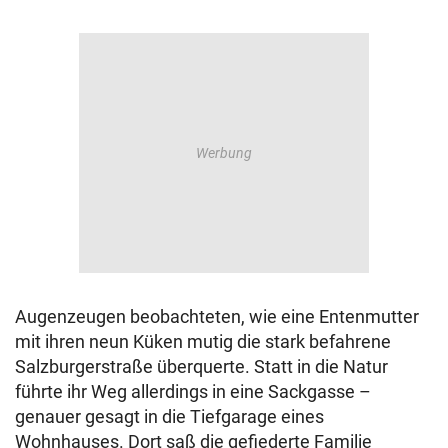
Augenzeugen beobachteten, wie eine Entenmutter
mit ihren neun Küken mutig die stark befahrene
Salzburgerstraße überquerte. Statt in die Natur
führte ihr Weg allerdings in eine Sackgasse –
genauer gesagt in die Tiefgarage eines
Wohnhauses. Dort saß die gefiederte Familie