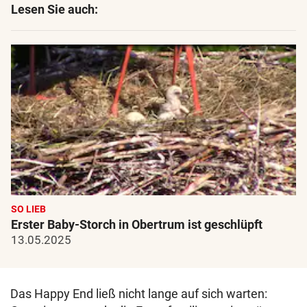
Lesen Sie auch:
SO LIEB
Erster Baby-Storch in Obertrum ist geschlüpft
13.05.2025
Das Happy End ließ nicht lange auf sich warten: