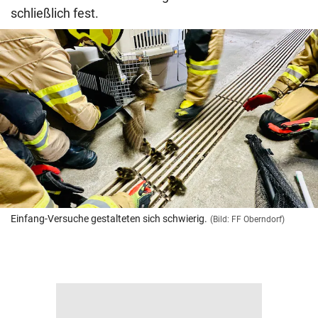
schließlich fest.
Einfang-Versuche gestalteten sich schwierig.
(Bild: FF Oberndorf)