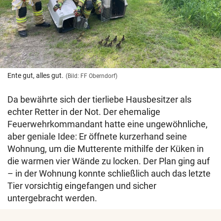
Ente gut, alles gut.
(Bild: FF Oberndorf)
Da bewährte sich der tierliebe Hausbesitzer als
echter Retter in der Not. Der ehemalige
Feuerwehrkommandant hatte eine ungewöhnliche,
aber geniale Idee: Er öffnete kurzerhand seine
Wohnung, um die Mutterente mithilfe der Küken in
die warmen vier Wände zu locken. Der Plan ging auf
– in der Wohnung konnte schließlich auch das letzte
Tier vorsichtig eingefangen und sicher
untergebracht werden.