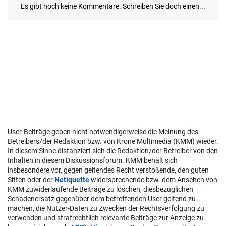
User-Beiträge geben nicht notwendigerweise die Meinung des
Betreibers/der Redaktion bzw. von Krone Multimedia (KMM) wieder.
In diesem Sinne distanziert sich die Redaktion/der Betreiber von den
Inhalten in diesem Diskussionsforum. KMM behält sich
insbesondere vor, gegen geltendes Recht verstoßende, den guten
Sitten oder der
Netiquette
widersprechende bzw. dem Ansehen von
KMM zuwiderlaufende Beiträge zu löschen, diesbezüglichen
Schadenersatz gegenüber dem betreffenden User geltend zu
machen, die Nutzer-Daten zu Zwecken der Rechtsverfolgung zu
verwenden und strafrechtlich relevante Beiträge zur Anzeige zu