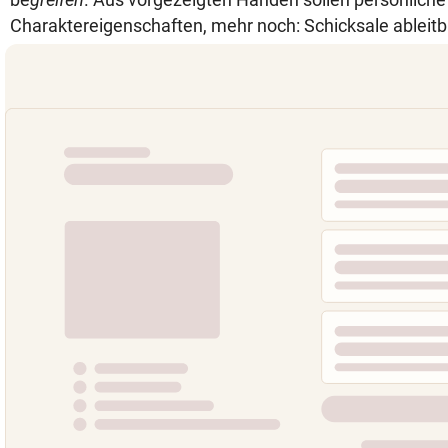
Charaktereigenschaften, mehr noch: Schicksale ableitb