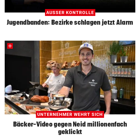
AUSSER KONTROLLE
Jugendbanden: Bezirke schlagen jetzt Alarm
UNTERNEHMER WEHRT SICH
Bäcker-Video gegen Neid millionenfach
geklickt