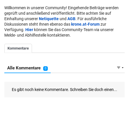
Willkommen in unserer Community! Eingehende Beiträge werden
geprüft und anschließend veröffentlicht. Bitte achten Sie auf
Einhaltung unserer
Netiquette
und
AGB
. Für ausführliche
Diskussionen steht Ihnen ebenso das
krone.at-Forum
zur
Verfügung.
Hier
können Sie das Community-Team via unserer
Melde- und Abhilfestelle kontaktieren.