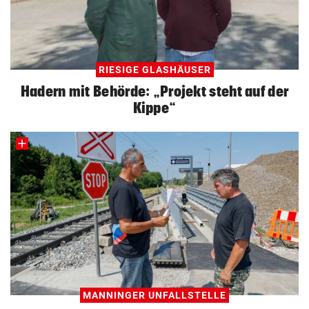
RIESIGE GLASHÄUSER
Hadern mit Behörde: „Projekt steht auf der
Kippe“
MANNINGER UNFALLSTELLE