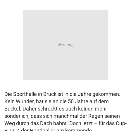
Die Sporthalle in Bruck ist in die Jahre gekommen.
Kein Wunder, hat sie an die 50 Jahre auf dem
Buckel. Daher schreckt es auch keinen mehr
sonderlich, dass sich manchmal der Regen seinen
Weg durch das Dach bahnt. Doch jetzt – für das Cup-
Final-4 der Handballer am kommende