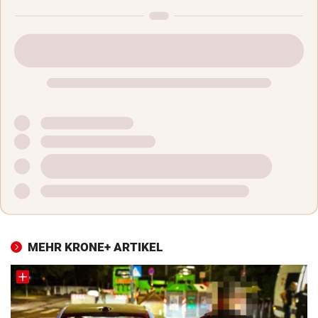
MEHR KRONE+ ARTIKEL