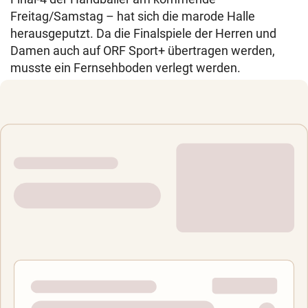
Freitag/Samstag – hat sich die marode Halle
herausgeputzt. Da die Finalspiele der Herren und
Damen auch auf ORF Sport+ übertragen werden,
musste ein Fernsehboden verlegt werden.