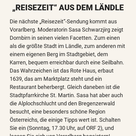
„REISEZEIT“ AUS DEM LÄNDLE
Die nächste „Reisezeit“-Sendung kommt aus
Vorarlberg. Moderatorin Sasa Schwarzjirg zeigt
Dornbirn in seinen vielen Facetten. Zum einen
als die größte Stadt im Ländle, zum anderen mit
einem eigenen Berg im Stadtgebiet, dem
Karren, bequem erreichbar durch eine Seilbahn.
Das Wahrzeichen ist das Rote Haus, erbaut
1639, das am Marktplatz steht und ein
Restaurant beherbergt. Gleich daneben ist die
Stadtpfarrkirche St. Martin. Sasa hat aber auch
die Alplochschlucht und den Bregenzerwald
besucht, eine besonders schöne Region
Österreichs, die einige Tipps wert ist. Schalten
Sie ein (Sonntag, 17.30 Uhr, auf ORF 2), und