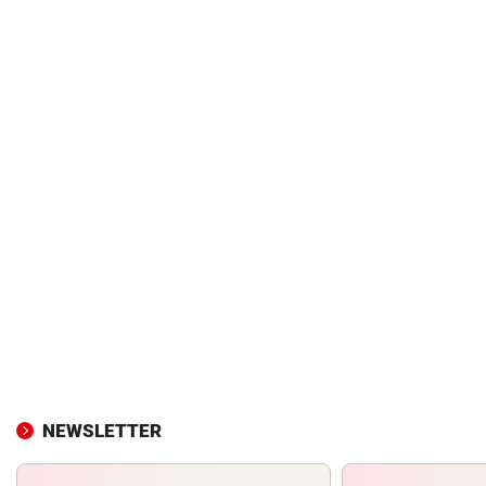
NEWSLETTER