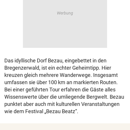
Das idyllische Dorf Bezau, eingebettet in den
Bregenzerwald, ist ein echter Geheimtipp. Hier
kreuzen gleich mehrere Wanderwege. Insgesamt
umfassen sie über 100 km an markierten Routen.
Bei einer geführten Tour erfahren die Gäste alles
Wissenswerte über die umliegende Bergwelt. Bezau
punktet aber auch mit kulturellen Veranstaltungen
wie dem Festival „Bezau Beatz“.