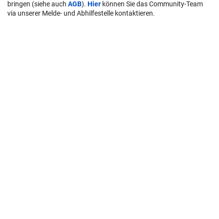
bringen (siehe auch
AGB
).
Hier
können Sie das Community-Team
via unserer Melde- und Abhilfestelle kontaktieren.