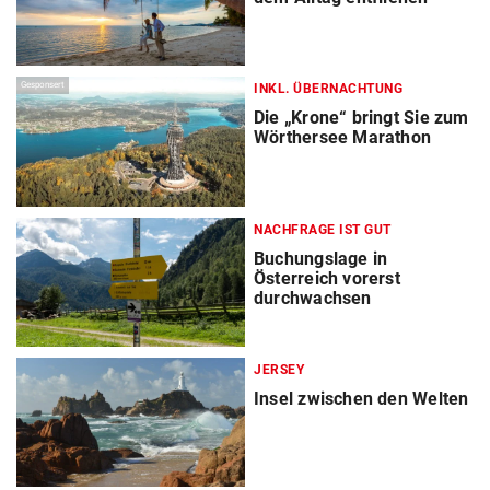
Gesponsert
INKL. ÜBERNACHTUNG
Die „Krone“ bringt Sie zum
Wörthersee Marathon
NACHFRAGE IST GUT
Buchungslage in
Österreich vorerst
durchwachsen
JERSEY
Insel zwischen den Welten