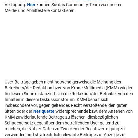
Verfügung.
Hier
können Sie das Community-Team via unserer
Melde- und Abhilfestelle kontaktieren.
User-Beiträge geben nicht notwendigerweise die Meinung des
Betreibers/der Redaktion bzw. von Krone Multimedia (KMM) wieder.
In diesem Sinne distanziert sich die Redaktion/der Betreiber von den
Inhalten in diesem Diskussionsforum. KMM behält sich
insbesondere vor, gegen geltendes Recht verstoßende, den guten
Sitten oder der
Netiquette
widersprechende bzw. dem Ansehen von
KMM zuwiderlaufende Beiträge zu löschen, diesbezüglichen
Schadenersatz gegenüber dem betreffenden User geltend zu
machen, die Nutzer-Daten zu Zwecken der Rechtsverfolgung zu
verwenden und strafrechtlich relevante Beiträge zur Anzeige zu