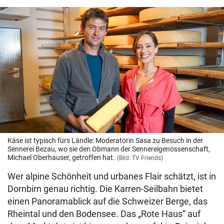
Käse ist typisch fürs Ländle: Moderatorin Sasa zu Besuch in der
Sennerei Bezau, wo sie den Obmann der Sennereigenossenschaft,
Michael Oberhauser, getroffen hat.
(Bild: TV Friends)
Wer alpine Schönheit und urbanes Flair schätzt, ist in
Dornbirn genau richtig. Die Karren-Seilbahn bietet
einen Panoramablick auf die Schweizer Berge, das
Rheintal und den Bodensee. Das „Rote Haus“ auf