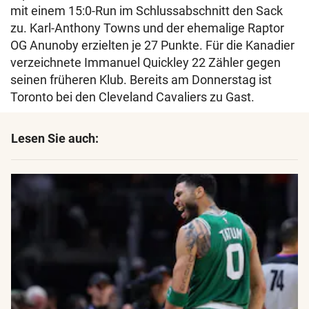
mit einem 15:0-Run im Schlussabschnitt den Sack
zu. Karl-Anthony Towns und der ehemalige Raptor
OG Anunoby erzielten je 27 Punkte. Für die Kanadier
verzeichnete Immanuel Quickley 22 Zähler gegen
seinen früheren Klub. Bereits am Donnerstag ist
Toronto bei den Cleveland Cavaliers zu Gast.
Lesen Sie auch: