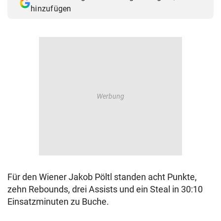
hinzufügen
Für den Wiener Jakob Pöltl standen acht Punkte,
zehn Rebounds, drei Assists und ein Steal in 30:10
Einsatzminuten zu Buche.