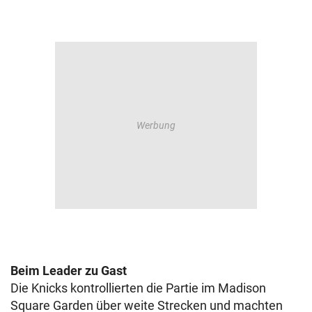
Beim Leader zu Gast
Die Knicks kontrollierten die Partie im Madison
Square Garden über weite Strecken und machten