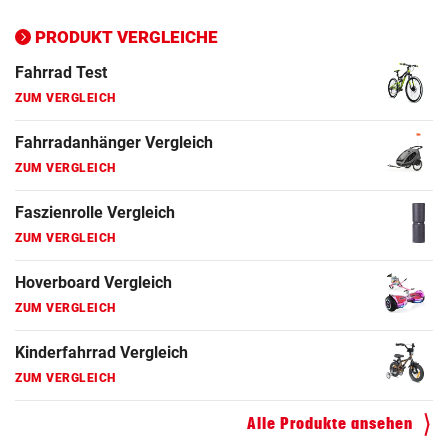
Ergometer Vergleich
ZUM VERGLEICH
PRODUKT VERGLEICHE
Fahrrad Test
ZUM VERGLEICH
Fahrradanhänger Vergleich
ZUM VERGLEICH
Faszienrolle Vergleich
ZUM VERGLEICH
Hoverboard Vergleich
ZUM VERGLEICH
Kinderfahrrad Vergleich
ZUM VERGLEICH
Alle Produkte ansehen