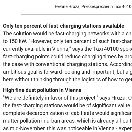
Eveline Hruza, Pressesprecherin Taxi 4010
Only ten percent of fast-charging stations available
The solution would be fast-charging networks with a ch
to 150 kW. "However, only ten percent of such fast-char
currently available in Vienna," says the Taxi 40100 spo
fast-charging points could reduce charging times by aro
the case with conventional charging stations. According 
ambitious goal is forward-looking and important, but a 
here without thinking through the logistics of how to ge
High fine dust pollution in Vienna
"We are definitely in favor of this project," says Hruza. 
the fast-charging stations would be of significant value
complete decarbonization of cab fleets would significan
matter pollution in urban areas, which is already a heal
as mid-November, this was noticeable in Vienna - expe