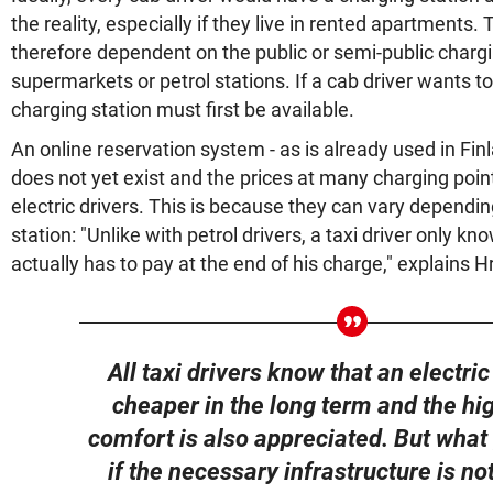
the reality, especially if they live in rented apartments. 
therefore dependent on the public or semi-public charg
supermarkets or petrol stations. If a cab driver wants to
charging station must first be available.
An online reservation system - as is already used in Fin
does not yet exist and the prices at many charging point
electric drivers. This is because they can vary dependi
station: "Unlike with petrol drivers, a taxi driver only 
actually has to pay at the end of his charge," explains 
All taxi drivers know that an electric
cheaper in the long term and the hig
comfort is also appreciated. But what 
if the necessary infrastructure is no