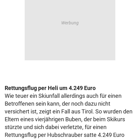
Rettungsflug per Heli um 4.249 Euro
Wie teuer ein Skiunfall allerdings auch für einen
Betroffenen sein kann, der noch dazu nicht
versichert ist, zeigt ein Fall aus Tirol. So wurden den
Eltern eines vierjährigen Buben, der beim Skikurs
stürzte und sich dabei verletzte, für einen
Rettungsflug per Hubschrauber satte 4.249 Euro