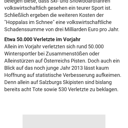
belegen diese, dass Ski- und Snowboardfahren
volkswirtschaftlich gesehen ein teurer Sport ist.
Schließlich ergeben die weiteren Kosten der
"Hoppalas im Schnee" eine volkswirtschaftliche
Schadenssumme von drei Milliarden Euro pro Jahr.
Etwa 50.000 Verletzte im Vorjahr
Allein im Vorjahr verletzten sich rund 50.000
Wintersportler bei Zusammenstößen oder
Alleinstürzen auf Österreichs Pisten. Doch auch ein
Blick auf das noch junge Jahr 2013 lässt kaum
Hoffnung auf statistische Verbesserung aufkeimen.
Denn allein auf Salzburgs Skipisten sind bislang
bereits acht Tote sowie 530 Verletzte zu beklagen.