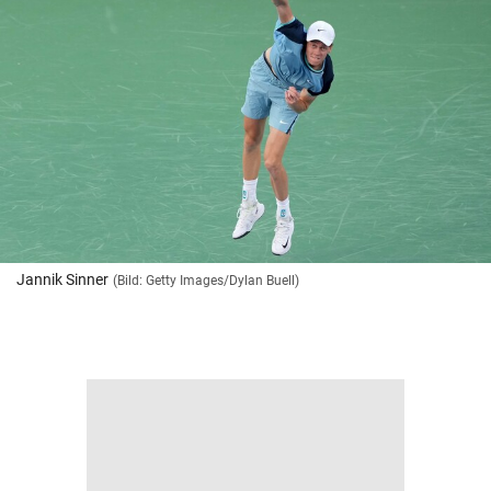
Jannik Sinner
(Bild: Getty Images/Dylan Buell)