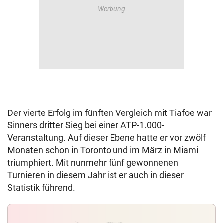
Der vierte Erfolg im fünften Vergleich mit Tiafoe war
Sinners dritter Sieg bei einer ATP-1.000-
Veranstaltung. Auf dieser Ebene hatte er vor zwölf
Monaten schon in Toronto und im März in Miami
triumphiert. Mit nunmehr fünf gewonnenen
Turnieren in diesem Jahr ist er auch in dieser
Statistik führend.