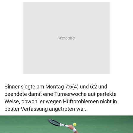
Sinner siegte am Montag 7:6(4) und 6:2 und
beendete damit eine Turnierwoche auf perfekte
Weise, obwohl er wegen Hüftproblemen nicht in
bester Verfassung angetreten war.