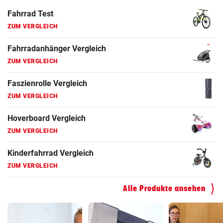
Fahrrad Test
ZUM VERGLEICH
Fahrradanhänger Vergleich
ZUM VERGLEICH
Faszienrolle Vergleich
ZUM VERGLEICH
Hoverboard Vergleich
ZUM VERGLEICH
Kinderfahrrad Vergleich
ZUM VERGLEICH
Alle Produkte ansehen