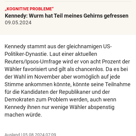
„KOGNITIVE PROBLEME“
Kennedy: Wurm hat Teil meines Gehirns gefressen
09.05.2024
Kennedy stammt aus der gleichnamigen US-
Politiker-Dynastie. Laut einer aktuellen
Reuters/Ipsos-Umfrage wird er von acht Prozent der
Wähler favorisiert und gilt als chancenlos. Da es bei
der Wahl im November aber womöglich auf jede
Stimme ankommen könnte, könnte seine Teilnahme
für die Kandidaten der Republikaner und der
Demokraten zum Problem werden, auch wenn
Kennedy ihnen nur wenige Wähler abspenstig
machen würde.
Ausland
05.08.2024 07:09