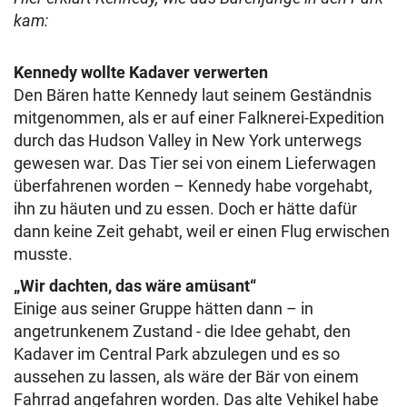
kam:
Kennedy wollte Kadaver verwerten
Den Bären hatte Kennedy laut seinem Geständnis
mitgenommen, als er auf einer Falknerei-Expedition
durch das Hudson Valley in New York unterwegs
gewesen war. Das Tier sei von einem Lieferwagen
überfahrenen worden – Kennedy habe vorgehabt,
ihn zu häuten und zu essen. Doch er hätte dafür
dann keine Zeit gehabt, weil er einen Flug erwischen
musste.
„Wir dachten, das wäre amüsant“
Einige aus seiner Gruppe hätten dann – in
angetrunkenem Zustand - die Idee gehabt, den
Kadaver im Central Park abzulegen und es so
aussehen zu lassen, als wäre der Bär von einem
Fahrrad angefahren worden. Das alte Vehikel habe