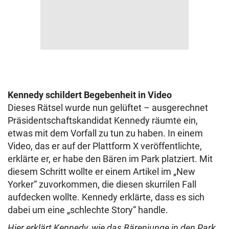
Kennedy schildert Begebenheit in Video
Dieses Rätsel wurde nun gelüftet – ausgerechnet
Präsidentschaftskandidat Kennedy räumte ein,
etwas mit dem Vorfall zu tun zu haben. In einem
Video, das er auf der Plattform X veröffentlichte,
erklärte er, er habe den Bären im Park platziert. Mit
diesem Schritt wollte er einem Artikel im „New
Yorker“ zuvorkommen, die diesen skurrilen Fall
aufdecken wollte. Kennedy erklärte, dass es sich
dabei um eine „schlechte Story“ handle.
Hier erklärt Kennedy, wie das Bärenjunge in den Park