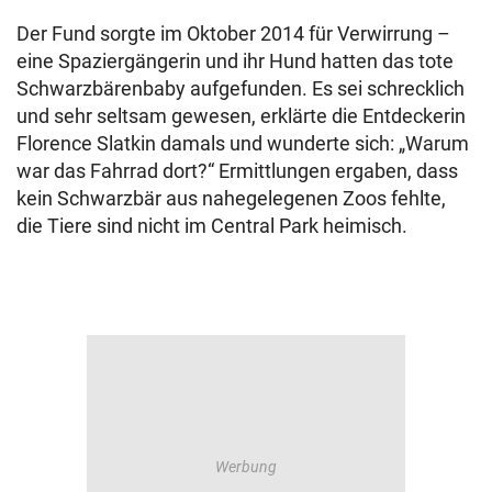
Der Fund sorgte im Oktober 2014 für Verwirrung –
eine Spaziergängerin und ihr Hund hatten das tote
Schwarzbärenbaby aufgefunden. Es sei schrecklich
und sehr seltsam gewesen, erklärte die Entdeckerin
Florence Slatkin damals und wunderte sich: „Warum
war das Fahrrad dort?“ Ermittlungen ergaben, dass
kein Schwarzbär aus nahegelegenen Zoos fehlte,
die Tiere sind nicht im Central Park heimisch.