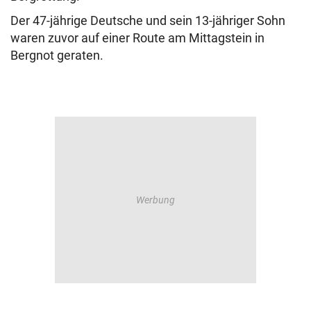
Der 47-jährige Deutsche und sein 13-jähriger Sohn
waren zuvor auf einer Route am Mittagstein in
Bergnot geraten.