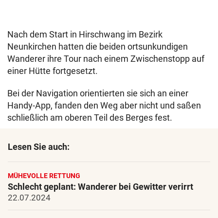
Nach dem Start in Hirschwang im Bezirk
Neunkirchen hatten die beiden ortsunkundigen
Wanderer ihre Tour nach einem Zwischenstopp auf
einer Hütte fortgesetzt.
Bei der Navigation orientierten sie sich an einer
Handy-App, fanden den Weg aber nicht und saßen
schließlich am oberen Teil des Berges fest.
Lesen Sie auch:
MÜHEVOLLE RETTUNG
Schlecht geplant: Wanderer bei Gewitter verirrt
22.07.2024