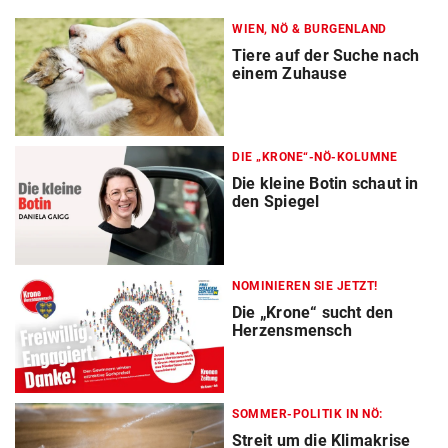
WIEN, NÖ & BURGENLAND
Tiere auf der Suche nach
einem Zuhause
DIE „KRONE“-NÖ-KOLUMNE
Die kleine Botin schaut in
den Spiegel
NOMINIEREN SIE JETZT!
Die „Krone“ sucht den
Herzensmensch
SOMMER-POLITIK IN NÖ:
Streit um die Klimakrise