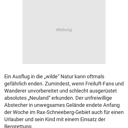
Ein Ausflug in die „wilde“ Natur kann oftmals
gefährlich enden. Zumindest, wenn Freiluft-Fans und
Wanderer unvorbereitet und schlecht ausgerüstet
absolutes „Neuland“ erkunden. Der unfreiwillige
Abstecher in unwegsames Gelände endete Anfang
der Woche im Rax-Schneeberg-Gebiet auch für einen
Urlauber und sein Kind mit einem Einsatz der
Bergrettung.