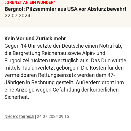
„GRENZT AN EIN WUNDER“
Bergnot: Pilzsammler aus USA vor Absturz bewahrt
22.07.2024
Kein Vor und Zurück mehr
Gegen 14 Uhr setzte der Deutsche einen Notruf ab,
die Bergrettung Reichenau sowie Alpin- und
Flugpolizei rückten unverzüglich aus. Das Duo wurde
mittels Tau unverletzt geborgen. Die Kosten für den
vermeidbaren Rettungseinsatz werden dem 47-
Jährigen in Rechnung gestellt. Außerdem droht ihm
eine Anzeige wegen Gefährdung der körperlichen
Sicherheit.
Niederösterreich
24.07.2024 09:15