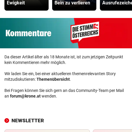
Ewigkeit
Bein zu verlieren
Ausrufezeich
Da dieser Artikel älter als 18 Monate ist, ist zum jetzigen Zeitpunkt
kein Kommentieren mehr möglich.
Wir laden Sie ein, bei einer aktuelleren themenrelevanten Story
mitzudiskutieren:
Themenübersicht
.
Bei Fragen können Sie sich gern an das Community-Team per Mail
an
forum@krone.at
wenden.
NEWSLETTER