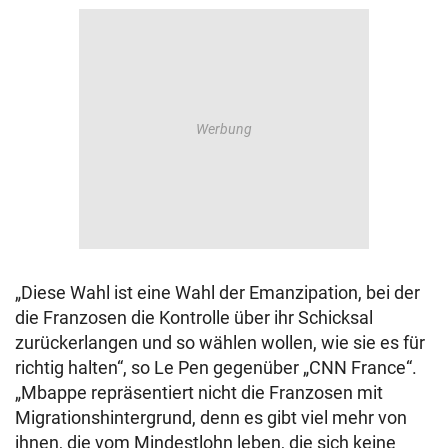
„Diese Wahl ist eine Wahl der Emanzipation, bei der
die Franzosen die Kontrolle über ihr Schicksal
zurückerlangen und so wählen wollen, wie sie es für
richtig halten“, so Le Pen gegenüber „CNN France“.
„Mbappe repräsentiert nicht die Franzosen mit
Migrationshintergrund, denn es gibt viel mehr von
ihnen, die vom Mindestlohn leben, die sich keine