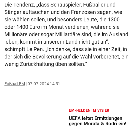
Die Tendenz, „dass Schauspieler, Fußballer und
Sänger auftauchen und den Franzosen sagen, wie
sie wählen sollen, und besonders Leute, die 1300
oder 1400 Euro im Monat verdienen, während sie
Millionäre oder sogar Milliardäre sind, die im Ausland
leben, kommt in unserem Land nicht gut an“,
schimpft Le Pen. „Ich denke, dass sie in einer Zeit, in
der sich die Bevölkerung auf die Wahl vorbereitet, ein
wenig Zurückhaltung üben sollten.“
Fußball EM
07.07.2024 14:51
EM-HELDEN IM VISIER
UEFA leitet Ermittlungen
gegen Morata & Rodri ein!