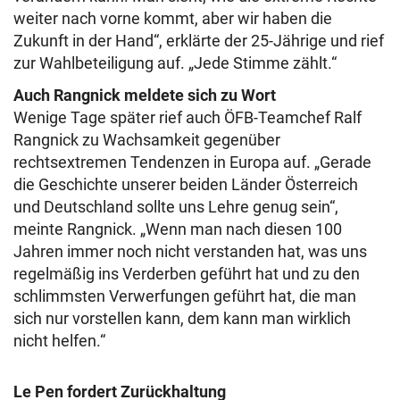
weiter nach vorne kommt, aber wir haben die
Zukunft in der Hand“, erklärte der 25-Jährige und rief
zur Wahlbeteiligung auf. „Jede Stimme zählt.“
Auch Rangnick meldete sich zu Wort
Wenige Tage später rief auch ÖFB-Teamchef Ralf
Rangnick zu Wachsamkeit gegenüber
rechtsextremen Tendenzen in Europa auf. „Gerade
die Geschichte unserer beiden Länder Österreich
und Deutschland sollte uns Lehre genug sein“,
meinte Rangnick. „Wenn man nach diesen 100
Jahren immer noch nicht verstanden hat, was uns
regelmäßig ins Verderben geführt hat und zu den
schlimmsten Verwerfungen geführt hat, die man
sich nur vorstellen kann, dem kann man wirklich
nicht helfen.“
Le Pen fordert Zurückhaltung