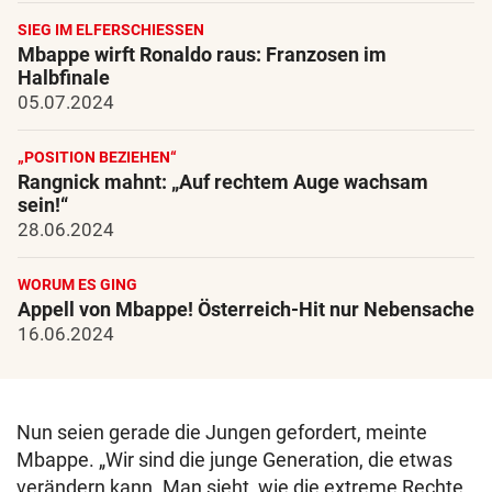
SIEG IM ELFERSCHIESSEN
Mbappe wirft Ronaldo raus: Franzosen im
Halbfinale
05.07.2024
„POSITION BEZIEHEN“
Rangnick mahnt: „Auf rechtem Auge wachsam
sein!“
28.06.2024
WORUM ES GING
Appell von Mbappe! Österreich-Hit nur Nebensache
16.06.2024
Nun seien gerade die Jungen gefordert, meinte
Mbappe. „Wir sind die junge Generation, die etwas
verändern kann. Man sieht, wie die extreme Rechte