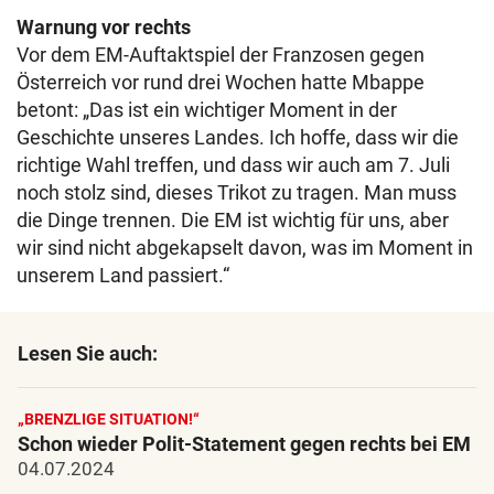
Warnung vor rechts
Vor dem EM-Auftaktspiel der Franzosen gegen
Österreich vor rund drei Wochen hatte Mbappe
betont: „Das ist ein wichtiger Moment in der
Geschichte unseres Landes. Ich hoffe, dass wir die
richtige Wahl treffen, und dass wir auch am 7. Juli
noch stolz sind, dieses Trikot zu tragen. Man muss
die Dinge trennen. Die EM ist wichtig für uns, aber
wir sind nicht abgekapselt davon, was im Moment in
unserem Land passiert.“
Lesen Sie auch:
„BRENZLIGE SITUATION!“
Schon wieder Polit-Statement gegen rechts bei EM
04.07.2024