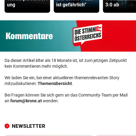
ung
ist gefährlich“
3:0 ab
Da dieser Artikel älter als 18 Monate ist, ist zum jetzigen Zeitpunkt
kein Kommentieren mehr möglich.
Wir laden Sie ein, bei einer aktuelleren themenrelevanten Story
mitzudiskutieren:
Themenübersicht
.
Bei Fragen können Sie sich gern an das Community-Team per Mail
an
forum@krone.at
wenden.
NEWSLETTER