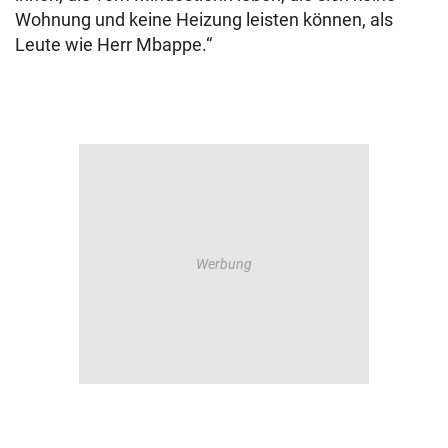
Wohnung und keine Heizung leisten können, als
Leute wie Herr Mbappe.“