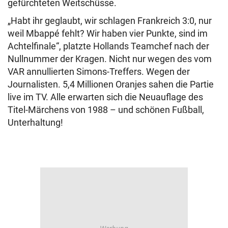
gefürchteten Weitschüsse.
„Habt ihr geglaubt, wir schlagen Frankreich 3:0, nur
weil Mbappé fehlt? Wir haben vier Punkte, sind im
Achtelfinale“, platzte Hollands Teamchef nach der
Nullnummer der Kragen. Nicht nur wegen des vom
VAR annullierten Simons-Treffers. Wegen der
Journalisten. 5,4 Millionen Oranjes sahen die Partie
live im TV. Alle erwarten sich die Neuauflage des
Titel-Märchens von 1988 – und schönen Fußball,
Unterhaltung!