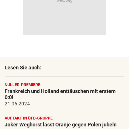
Lesen Sie auch:
NULLER-PREMIERE
Frankreich und Holland enttäuschen mit erstem
0:0!
21.06.2024
AUFTAKT IN ÖFB-GRUPPE
Joker Weghorst lässt Oranje gegen Polen jubeln