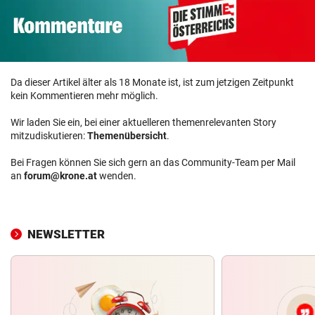
Da dieser Artikel älter als 18 Monate ist, ist zum jetzigen Zeitpunkt
kein Kommentieren mehr möglich.
Wir laden Sie ein, bei einer aktuelleren themenrelevanten Story
mitzudiskutieren:
Themenübersicht
.
Bei Fragen können Sie sich gern an das Community-Team per Mail
an
forum@krone.at
wenden.
NEWSLETTER