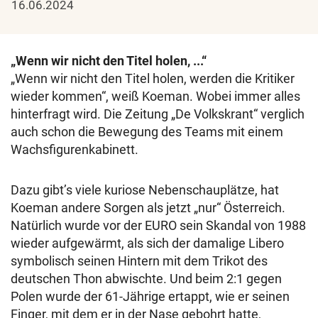
16.06.2024
„Wenn wir nicht den Titel holen, ...“
„Wenn wir nicht den Titel holen, werden die Kritiker
wieder kommen“, weiß Koeman. Wobei immer alles
hinterfragt wird. Die Zeitung „De Volkskrant“ verglich
auch schon die Bewegung des Teams mit einem
Wachsfigurenkabinett.
Dazu gibt’s viele kuriose Nebenschauplätze, hat
Koeman andere Sorgen als jetzt „nur“ Österreich.
Natürlich wurde vor der EURO sein Skandal von 1988
wieder aufgewärmt, als sich der damalige Libero
symbolisch seinen Hintern mit dem Trikot des
deutschen Thon abwischte. Und beim 2:1 gegen
Polen wurde der 61-Jährige ertappt, wie er seinen
Finger, mit dem er in der Nase gebohrt hatte,