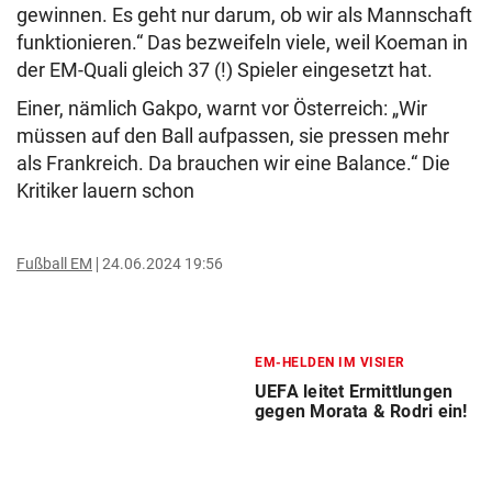
gewinnen. Es geht nur darum, ob wir als Mannschaft
funktionieren.“ Das bezweifeln viele, weil Koeman in
der EM-Quali gleich 37 (!) Spieler eingesetzt hat.
Einer, nämlich Gakpo, warnt vor Österreich: „Wir
müssen auf den Ball aufpassen, sie pressen mehr
als Frankreich. Da brauchen wir eine Balance.“ Die
Kritiker lauern schon
Fußball EM
24.06.2024 19:56
EM-HELDEN IM VISIER
UEFA leitet Ermittlungen
gegen Morata & Rodri ein!