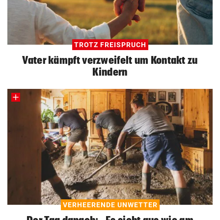
TROTZ FREISPRUCH
Vater kämpft verzweifelt um Kontakt zu
Kindern
VERHEERENDE UNWETTER