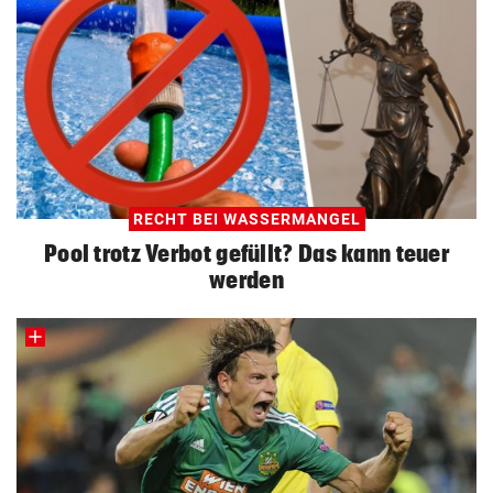
RECHT BEI WASSERMANGEL
Pool trotz Verbot gefüllt? Das kann teuer
werden