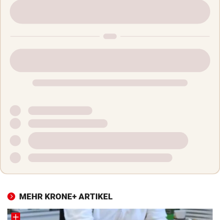
MEHR KRONE+ ARTIKEL