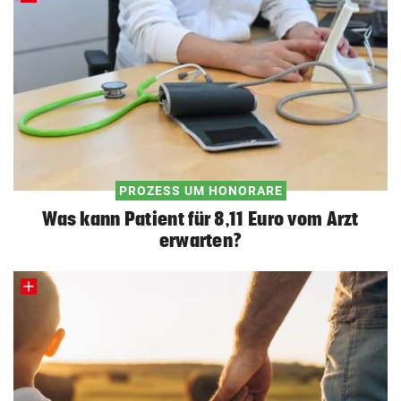
PROZESS UM HONORARE
Was kann Patient für 8,11 Euro vom Arzt
erwarten?