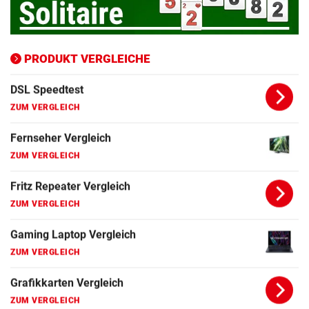
ZUM VERGLEICH
Bluetooth Lautsprecher Vergleich
ZUM VERGLEICH
PRODUKT VERGLEICHE
DSL Speedtest
ZUM VERGLEICH
Fernseher Vergleich
ZUM VERGLEICH
Fritz Repeater Vergleich
ZUM VERGLEICH
Gaming Laptop Vergleich
ZUM VERGLEICH
Grafikkarten Vergleich
ZUM VERGLEICH