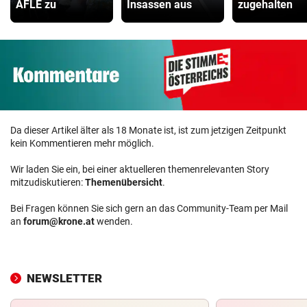
AFLE zu
Insassen aus
zugehalten
Da dieser Artikel älter als 18 Monate ist, ist zum jetzigen Zeitpunkt
kein Kommentieren mehr möglich.
Wir laden Sie ein, bei einer aktuelleren themenrelevanten Story
mitzudiskutieren:
Themenübersicht
.
Bei Fragen können Sie sich gern an das Community-Team per Mail
an
forum@krone.at
wenden.
NEWSLETTER