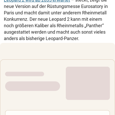
neue Version auf der Rüstungsmesse Eurosatory in
Paris und macht damit unter anderem Rheinmetall
Konkurrenz. Der neue Leopard 2 kann mit einem
noch größeren Kaliber als Rheinmetalls „Panther“
ausgestattet werden und macht auch sonst vieles
anders als bisherige Leopard-Panzer.