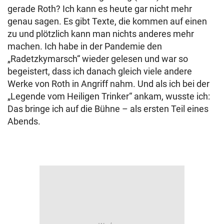
gerade Roth? Ich kann es heute gar nicht mehr
genau sagen. Es gibt Texte, die kommen auf einen
zu und plötzlich kann man nichts anderes mehr
machen. Ich habe in der Pandemie den
„Radetzkymarsch“ wieder gelesen und war so
begeistert, dass ich danach gleich viele andere
Werke von Roth in Angriff nahm. Und als ich bei der
„Legende vom Heiligen Trinker“ ankam, wusste ich:
Das bringe ich auf die Bühne – als ersten Teil eines
Abends.