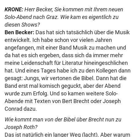
KRONE:
Herr Becker, Sie kommen mit Ihrem neuen
Solo-Abend nach Graz. Wie kam es eigentlich zu
diesen Shows?
Ben Becker:
Das hat sich tatsächlich über die Musik
entwickelt. Ich habe schon vor vielen Jahren
angefangen, mit einer Band Musik zu machen und
da hat es sich ergeben, dass sich da immer mehr
meine Leidenschaft für Literatur hineingeschlichen
hat. Und eines Tages habe ich zu den Kollegen dann
gesagt: Jungs, wir vertonen die Bibel. Dann hat die
Band erst mal komisch geguckt, aber der Abend
wurde zum Erfolg. Und so kamen weitere Solo-
Abende mit Texten von Bert Brecht oder Joseph
Conrad dazu.
Wie kommt man von der Bibel über Brecht nun zu
Joseph Roth?
Das ist natürlich ein langer Weg (lacht). Aber warum