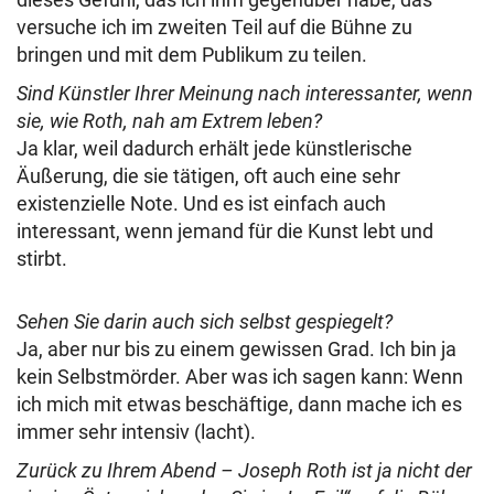
versuche ich im zweiten Teil auf die Bühne zu
bringen und mit dem Publikum zu teilen.
Sind Künstler Ihrer Meinung nach interessanter, wenn
sie, wie Roth, nah am Extrem leben?
Ja klar, weil dadurch erhält jede künstlerische
Äußerung, die sie tätigen, oft auch eine sehr
existenzielle Note. Und es ist einfach auch
interessant, wenn jemand für die Kunst lebt und
stirbt.
Sehen Sie darin auch sich selbst gespiegelt?
Ja, aber nur bis zu einem gewissen Grad. Ich bin ja
kein Selbstmörder. Aber was ich sagen kann: Wenn
ich mich mit etwas beschäftige, dann mache ich es
immer sehr intensiv (lacht).
Zurück zu Ihrem Abend – Joseph Roth ist ja nicht der