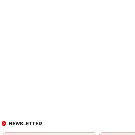
NEWSLETTER