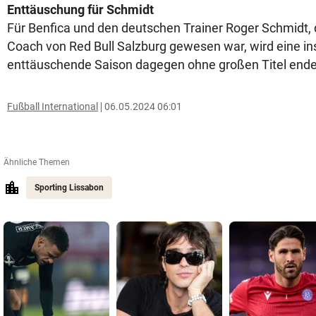
Enttäuschung für Schmidt
Für Benfica und den deutschen Trainer Roger Schmidt, 
Coach von Red Bull Salzburg gewesen war, wird eine i
enttäuschende Saison dagegen ohne großen Titel ende
Fußball International
06.05.2024 06:01
Ähnliche Themen
Sporting Lissabon