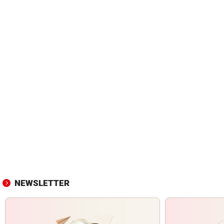
NEWSLETTER