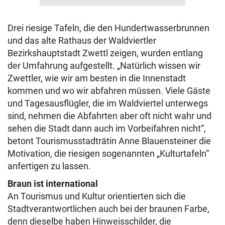
Drei riesige Tafeln, die den Hundertwasserbrunnen
und das alte Rathaus der Waldviertler
Bezirkshauptstadt Zwettl zeigen, wurden entlang
der Umfahrung aufgestellt. „Natürlich wissen wir
Zwettler, wie wir am besten in die Innenstadt
kommen und wo wir abfahren müssen. Viele Gäste
und Tagesausflügler, die im Waldviertel unterwegs
sind, nehmen die Abfahrten aber oft nicht wahr und
sehen die Stadt dann auch im Vorbeifahren nicht“,
betont Tourismusstadträtin Anne Blauensteiner die
Motivation, die riesigen sogenannten „Kulturtafeln“
anfertigen zu lassen.
Braun ist international
An Tourismus und Kultur orientierten sich die
Stadtverantwortlichen auch bei der braunen Farbe,
denn dieselbe haben Hinweisschilder, die