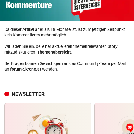
Da dieser Artikel älter als 18 Monate ist, ist zum jetzigen Zeitpunkt
kein Kommentieren mehr möglich.
Wir laden Sie ein, bei einer aktuelleren themenrelevanten Story
mitzudiskutieren:
Themenübersicht
.
Bei Fragen können Sie sich gern an das Community-Team per Mail
an
forum@krone.at
wenden.
NEWSLETTER