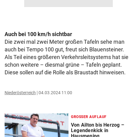
Auch bei 100 km/h sichtbar
Die zwei mal zwei Meter großen Tafeln sehe man
auch bei Tempo 100 gut, freut sich Blauensteiner.
Als Teil eines größeren Verkehrsleitsystems hat sie
schon weitere – diesmal grüne – Tafeln geplant.
Diese sollen auf die Rolle als Braustadt hinweisen.
Niederösterreich
04.03.2024 11:00
GROSSER AUFLAUF
Von Ailton bis Herzog –
Legendenkick in
Hausmening