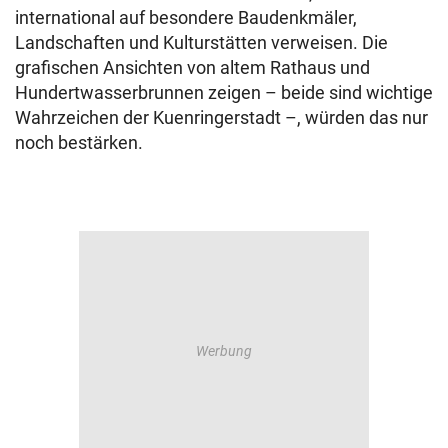
international auf besondere Baudenkmäler,
Landschaften und Kulturstätten verweisen. Die
grafischen Ansichten von altem Rathaus und
Hundertwasserbrunnen zeigen – beide sind wichtige
Wahrzeichen der Kuenringerstadt –, würden das nur
noch bestärken.