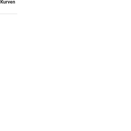
 Kurven