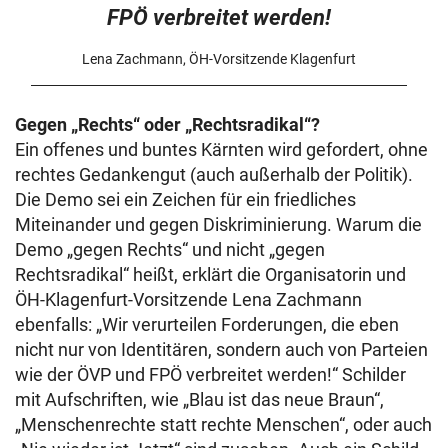
FPÖ verbreitet werden!
Lena Zachmann, ÖH-Vorsitzende Klagenfurt
Gegen „Rechts“ oder „Rechtsradikal“?
Ein offenes und buntes Kärnten wird gefordert, ohne
rechtes Gedankengut (auch außerhalb der Politik).
Die Demo sei ein Zeichen für ein friedliches
Miteinander und gegen Diskriminierung. Warum die
Demo „gegen Rechts“ und nicht „gegen
Rechtsradikal“ heißt, erklärt die Organisatorin und
ÖH-Klagenfurt-Vorsitzende Lena Zachmann
ebenfalls: „Wir verurteilen Forderungen, die eben
nicht nur von Identitären, sondern auch von Parteien
wie der ÖVP und FPÖ verbreitet werden!“ Schilder
mit Aufschriften, wie „Blau ist das neue Braun“,
„Menschenrechte statt rechte Menschen“, oder auch