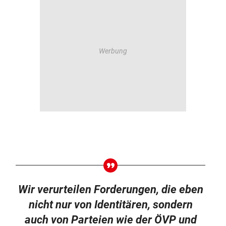
Wir verurteilen Forderungen, die eben
nicht nur von Identitären, sondern
auch von Parteien wie der ÖVP und