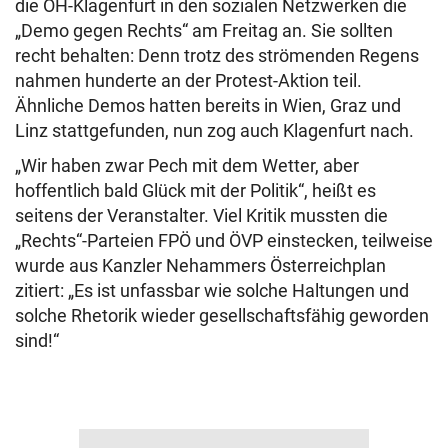
die ÖH-Klagenfurt in den sozialen Netzwerken die
„Demo gegen Rechts“ am Freitag an. Sie sollten
recht behalten: Denn trotz des strömenden Regens
nahmen hunderte an der Protest-Aktion teil.
Ähnliche Demos hatten bereits in Wien, Graz und
Linz stattgefunden, nun zog auch Klagenfurt nach.
„Wir haben zwar Pech mit dem Wetter, aber
hoffentlich bald Glück mit der Politik“, heißt es
seitens der Veranstalter. Viel Kritik mussten die
„Rechts“-Parteien FPÖ und ÖVP einstecken, teilweise
wurde aus Kanzler Nehammers Österreichplan
zitiert: „Es ist unfassbar wie solche Haltungen und
solche Rhetorik wieder gesellschaftsfähig geworden
sind!“