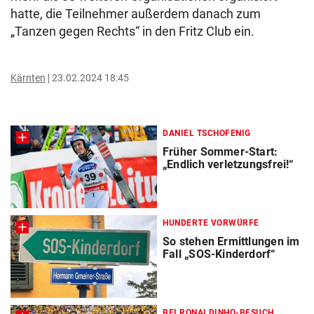
hatte, die Teilnehmer außerdem danach zum
„Tanzen gegen Rechts“ in den Fritz Club ein.
Kärnten
23.02.2024 18:45
DANIEL TSCHOFENIG
Früher Sommer-Start:
„Endlich verletzungsfrei!“
HUNDERTE VORWÜRFE
So stehen Ermittlungen im
Fall „SOS-Kinderdorf“
BEI RONALDINHO-BESUCH