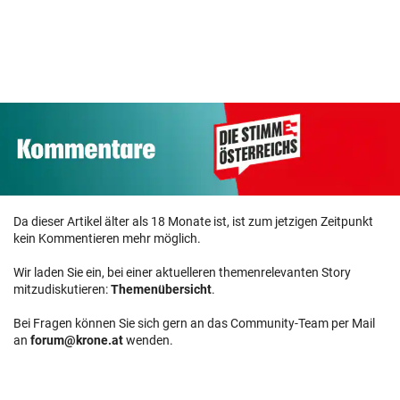
Da dieser Artikel älter als 18 Monate ist, ist zum jetzigen Zeitpunkt
kein Kommentieren mehr möglich.
Wir laden Sie ein, bei einer aktuelleren themenrelevanten Story
mitzudiskutieren:
Themenübersicht
.
Bei Fragen können Sie sich gern an das Community-Team per Mail
an
forum@krone.at
wenden.