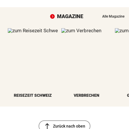
MAGAZINE
Alle Magazine
REISEZEIT SCHWEIZ
VERBRECHEN
north
Zurück nach oben