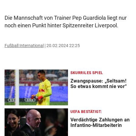
Die Mannschaft von Trainer Pep Guardiola liegt nur
noch einen Punkt hinter Spitzenreiter Liverpool.
Fußball International
20.02.2024 22:25
SKURRILES SPIEL
Zwangspause: „Seltsam!
So etwas kommt nie vor“
UEFA BESTÄTIGT:
Verdächtige Zahlungen an
Infantino-Mitarbeiterin