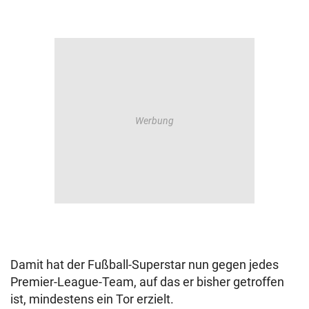
Damit hat der Fußball-Superstar nun gegen jedes
Premier-League-Team, auf das er bisher getroffen
ist, mindestens ein Tor erzielt.