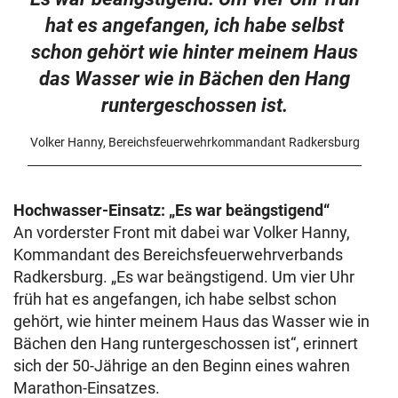
hat es angefangen, ich habe selbst
schon gehört wie hinter meinem Haus
das Wasser wie in Bächen den Hang
runtergeschossen ist.
Volker Hanny, Bereichsfeuerwehrkommandant Radkersburg
Hochwasser-Einsatz: „Es war beängstigend“
An vorderster Front mit dabei war Volker Hanny,
Kommandant des Bereichsfeuerwehrverbands
Radkersburg. „Es war beängstigend. Um vier Uhr
früh hat es angefangen, ich habe selbst schon
gehört, wie hinter meinem Haus das Wasser wie in
Bächen den Hang runtergeschossen ist“, erinnert
sich der 50-Jährige an den Beginn eines wahren
Marathon-Einsatzes.