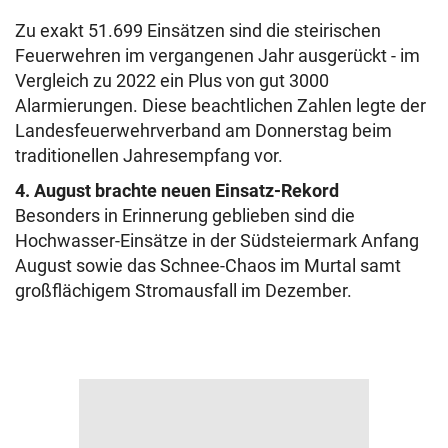
Zu exakt 51.699 Einsätzen sind die steirischen
Feuerwehren im vergangenen Jahr ausgerückt - im
Vergleich zu 2022 ein Plus von gut 3000
Alarmierungen. Diese beachtlichen Zahlen legte der
Landesfeuerwehrverband am Donnerstag beim
traditionellen Jahresempfang vor.
4. August brachte neuen Einsatz-Rekord
Besonders in Erinnerung geblieben sind die
Hochwasser-Einsätze in der Südsteiermark Anfang
August sowie das Schnee-Chaos im Murtal samt
großflächigem Stromausfall im Dezember.