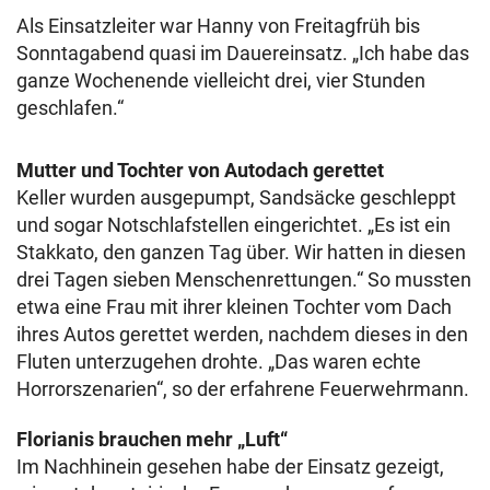
Als Einsatzleiter war Hanny von Freitagfrüh bis
Sonntagabend quasi im Dauereinsatz. „Ich habe das
ganze Wochenende vielleicht drei, vier Stunden
geschlafen.“
Mutter und Tochter von Autodach gerettet
Keller wurden ausgepumpt, Sandsäcke geschleppt
und sogar Notschlafstellen eingerichtet. „Es ist ein
Stakkato, den ganzen Tag über. Wir hatten in diesen
drei Tagen sieben Menschenrettungen.“ So mussten
etwa eine Frau mit ihrer kleinen Tochter vom Dach
ihres Autos gerettet werden, nachdem dieses in den
Fluten unterzugehen drohte. „Das waren echte
Horrorszenarien“, so der erfahrene Feuerwehrmann.
Florianis brauchen mehr „Luft“
Im Nachhinein gesehen habe der Einsatz gezeigt,