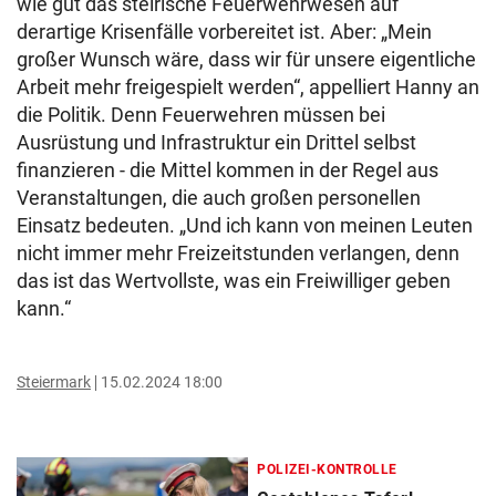
wie gut das steirische Feuerwehrwesen auf
derartige Krisenfälle vorbereitet ist. Aber: „Mein
großer Wunsch wäre, dass wir für unsere eigentliche
Arbeit mehr freigespielt werden“, appelliert Hanny an
die Politik. Denn Feuerwehren müssen bei
Ausrüstung und Infrastruktur ein Drittel selbst
finanzieren - die Mittel kommen in der Regel aus
Veranstaltungen, die auch großen personellen
Einsatz bedeuten. „Und ich kann von meinen Leuten
nicht immer mehr Freizeitstunden verlangen, denn
das ist das Wertvollste, was ein Freiwilliger geben
kann.“
Steiermark
15.02.2024 18:00
POLIZEI-KONTROLLE