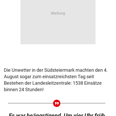
Die Unwetter in der Südsteiermark machten den 4.
August sogar zum einsatzreichsten Tag seit
Bestehen der Landesleitzentrale: 1538 Einsätze
binnen 24 Stunden!
Es war beängstigend. Um vier Uhr früh