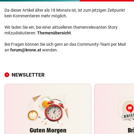
Da dieser Artikel älter als 18 Monate ist, ist zum jetzigen Zeitpunkt
kein Kommentieren mehr möglich.
Wir laden Sie ein, bei einer aktuelleren themenrelevanten Story
mitzudiskutieren:
Themenübersicht
.
Bei Fragen können Sie sich gern an das Community-Team per Mail
an
forum@krone.at
wenden.
NEWSLETTER
Guten Morgen
Br