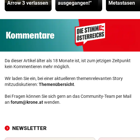
Arrow 3 verlassen
ausgegangen!“
Metastasen
Da dieser Artikel älter als 18 Monate ist, ist zum jetzigen Zeitpunkt
kein Kommentieren mehr möglich.
Wir laden Sie ein, bei einer aktuelleren themenrelevanten Story
mitzudiskutieren:
Themenübersicht
.
Bei Fragen können Sie sich gern an das Community-Team per Mail
an
forum@krone.at
wenden.
NEWSLETTER