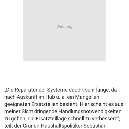
„Die Reparatur der Systeme dauert sehr lange, da
nach Auskunft im Hub u. a. ein Mangel an
geeigneten Ersatzteilen besteht. Hier scheint es aus
meiner Sicht dringende Handlungsnotwendigkeiten
zu geben, die Ersatzteillage schnell zu verbessern“,
teilt der Grünen-Haushaltspolitiker Sebastian