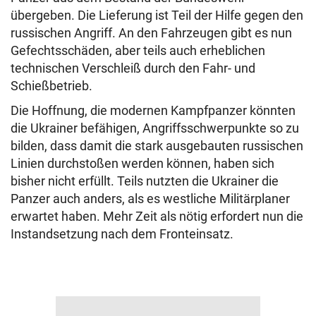
übergeben. Die Lieferung ist Teil der Hilfe gegen den
russischen Angriff. An den Fahrzeugen gibt es nun
Gefechtsschäden, aber teils auch erheblichen
technischen Verschleiß durch den Fahr- und
Schießbetrieb.
Die Hoffnung, die modernen Kampfpanzer könnten
die Ukrainer befähigen, Angriffsschwerpunkte so zu
bilden, dass damit die stark ausgebauten russischen
Linien durchstoßen werden können, haben sich
bisher nicht erfüllt. Teils nutzten die Ukrainer die
Panzer auch anders, als es westliche Militärplaner
erwartet haben. Mehr Zeit als nötig erfordert nun die
Instandsetzung nach dem Fronteinsatz.