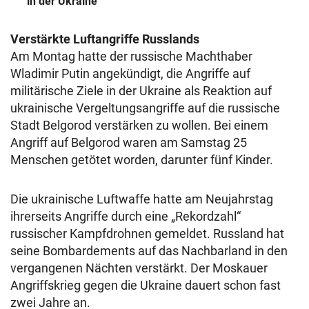
in der Ukraine
Verstärkte Luftangriffe Russlands
Am Montag hatte der russische Machthaber
Wladimir Putin angekündigt, die Angriffe auf
militärische Ziele in der Ukraine als Reaktion auf
ukrainische Vergeltungsangriffe auf die russische
Stadt Belgorod verstärken zu wollen. Bei einem
Angriff auf Belgorod waren am Samstag 25
Menschen getötet worden, darunter fünf Kinder.
Die ukrainische Luftwaffe hatte am Neujahrstag
ihrerseits Angriffe durch eine „Rekordzahl“
russischer Kampfdrohnen gemeldet. Russland hat
seine Bombardements auf das Nachbarland in den
vergangenen Nächten verstärkt. Der Moskauer
Angriffskrieg gegen die Ukraine dauert schon fast
zwei Jahre an.