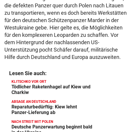
die defekten Panzer quer durch Polen nach Litauen
zu transportieren, wenn es doch bereits Werkstätten
für den deutschen Schützenpanzer Marder in der
Westukraine gebe. Hier gelte es, die Möglichkeiten
für den komplexeren Leoparden zu schaffen. Vor
dem Hintergrund der nachlassenden US-
Unterstützung pocht Schäfer darauf, militärische
Hilfe durch Deutschland und Europa auszuweiten.
Lesen Sie auch:
KLITSCHKO VOR ORT
Tödlicher Raketenhagel auf Kiew und
Charkiw
ABSAGE AN DEUTSCHLAND
Reparaturbedürftig: Kiew lehnt
Panzer-Lieferung ab
NACH STREIT MIT POLEN
Deutsche Panzerwartung beginnt bald