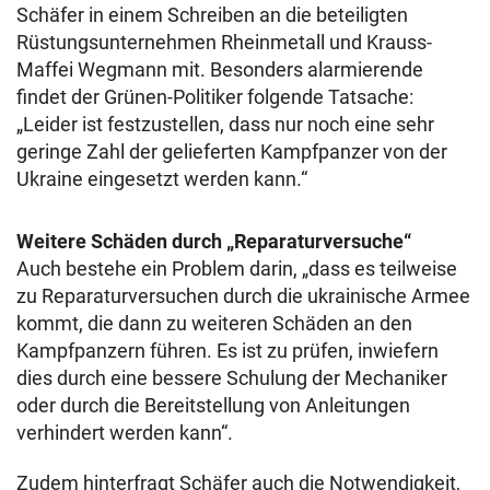
Schäfer in einem Schreiben an die beteiligten
Rüstungsunternehmen Rheinmetall und Krauss-
Maffei Wegmann mit. Besonders alarmierende
findet der Grünen-Politiker folgende Tatsache:
„Leider ist festzustellen, dass nur noch eine sehr
geringe Zahl der gelieferten Kampfpanzer von der
Ukraine eingesetzt werden kann.“
Weitere Schäden durch „Reparaturversuche“
Auch bestehe ein Problem darin, „dass es teilweise
zu Reparaturversuchen durch die ukrainische Armee
kommt, die dann zu weiteren Schäden an den
Kampfpanzern führen. Es ist zu prüfen, inwiefern
dies durch eine bessere Schulung der Mechaniker
oder durch die Bereitstellung von Anleitungen
verhindert werden kann“.
Zudem hinterfragt Schäfer auch die Notwendigkeit,