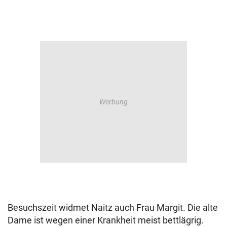
Besuchszeit widmet Naitz auch Frau Margit. Die alte
Dame ist wegen einer Krankheit meist bettlägrig.