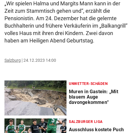
„Wir spielen Halma und Margits Mann kann in der
Zeit zum Stammtisch gehen und“, erzählt die
Pensionistin. Am 24. Dezember hat die gelernte
Buchhalterin und frühere Verkäuferin im „Balkangrill“
volles Haus mit ihren drei Kindern. Zwei davon
haben am Heiligen Abend Geburtstag.
Salzburg
24.12.2023 14:00
UNWETTER-SCHÄDEN
Muren in Gastein: „Mit
blauem Auge
davongekommen“
SALZBURGER LIGA
Ausschluss kostete Puch