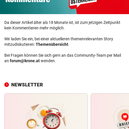
Da dieser Artikel älter als 18 Monate ist, ist zum jetzigen Zeitpunkt
kein Kommentieren mehr möglich.
Wir laden Sie ein, bei einer aktuelleren themenrelevanten Story
mitzudiskutieren:
Themenübersicht
.
Bei Fragen können Sie sich gern an das Community-Team per Mail
an
forum@krone.at
wenden.
NEWSLETTER