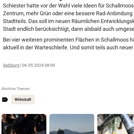
Schiester hatte vor der Wahl viele Ideen für Schallmoos.
Zentrum, mehr Grün oder eine bessere Rad-Anbindung 
Stadtteils. Das soll im neuen Räumlichen Entwicklungs
Stadt endlich berücksichtigt, dann alsbald auch umges
Bei vier weiteren prominenten Flächen in Schallmoos h
aktuell in der Warteschleife. Und somit teils auch neu
Salzburg
06.05.2024 08:00
Ähnliche Themen
Wirtschaft