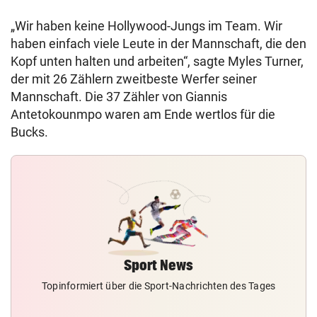
„Wir haben keine Hollywood-Jungs im Team. Wir
haben einfach viele Leute in der Mannschaft, die den
Kopf unten halten und arbeiten“, sagte Myles Turner,
der mit 26 Zählern zweitbeste Werfer seiner
Mannschaft. Die 37 Zähler von Giannis
Antetokounmpo waren am Ende wertlos für die
Bucks.
Sport News
Topinformiert über die Sport-Nachrichten des Tages