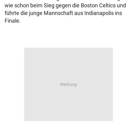
wie schon beim Sieg gegen die Boston Celtics und
führte die junge Mannschaft aus Indianapolis ins
Finale.