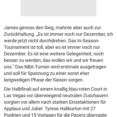
James genoss den Sieg, mahnte aber auch zur
Zurückhaltung. „Es ist immer noch nur Dezember, ich
werde jetzt nicht durchdrehen. Das In-Season-
Tournament ist toll, aber es ist immer noch nur
Dezember. Es ist eine weitere Gelegenheit, noch
besser zu werden, das wollen wir und wir freuen
uns.“ Das NBA-Turnier wird erstmals ausgetragen
und soll für Spannung zu einer sonst eher
langweiligen Phase der Saison sorgen.
Die Halbfinali auf einem knallig blau-roten Court in
Las Vegas vor überwiegend neutralen Zuschauern
sorgten vor allem nach starken Einzelaktionen für
Applaus und Jubel. Tyrese Haliburton mit 27
Punkten und 15 Vorlagen für die Pacers überragte