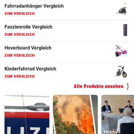
Fahrradanhänger Vergleich
ZUM VERGLEICH
Faszienrolle Vergleich
ZUM VERGLEICH
Hoverboard Vergleich
ZUM VERGLEICH
Kinderfahrrad Vergleich
ZUM VERGLEICH
Alle Produkte ansehen
Hobby-