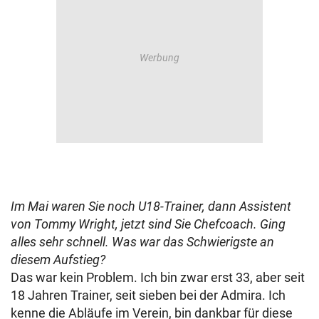
Im Mai waren Sie noch U18-Trainer, dann Assistent
von Tommy Wright, jetzt sind Sie Chefcoach. Ging
alles sehr schnell. Was war das Schwierigste an
diesem Aufstieg?
Das war kein Problem. Ich bin zwar erst 33, aber seit
18 Jahren Trainer, seit sieben bei der Admira. Ich
kenne die Abläufe im Verein, bin dankbar für diese