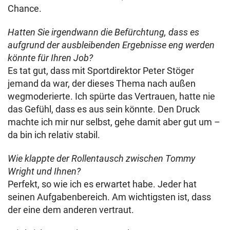
Chance.
Hatten Sie irgendwann die Befürchtung, dass es
aufgrund der ausbleibenden Ergebnisse eng werden
könnte für Ihren Job?
Es tat gut, dass mit Sportdirektor Peter Stöger
jemand da war, der dieses Thema nach außen
wegmoderierte. Ich spürte das Vertrauen, hatte nie
das Gefühl, dass es aus sein könnte. Den Druck
machte ich mir nur selbst, gehe damit aber gut um –
da bin ich relativ stabil.
Wie klappte der Rollentausch zwischen Tommy
Wright und Ihnen?
Perfekt, so wie ich es erwartet habe. Jeder hat
seinen Aufgabenbereich. Am wichtigsten ist, dass
der eine dem anderen vertraut.