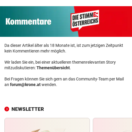
Da dieser Artikel älter als 18 Monate ist, ist zum jetzigen Zeitpunkt
kein Kommentieren mehr möglich.
Wir laden Sie ein, bei einer aktuelleren themenrelevanten Story
mitzudiskutieren:
Themenübersicht
.
Bei Fragen können Sie sich gern an das Community-Team per Mail
an
forum@krone.at
wenden.
NEWSLETTER