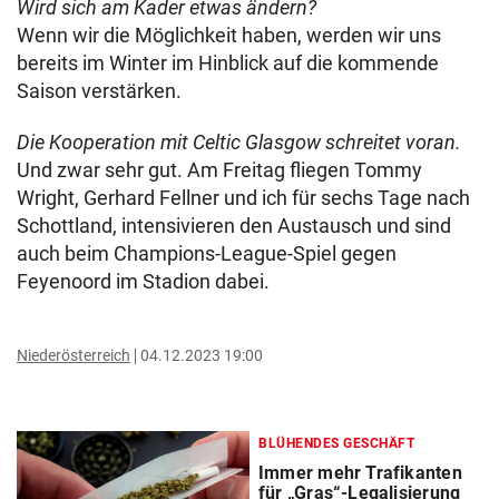
Wird sich am Kader etwas ändern?
Wenn wir die Möglichkeit haben, werden wir uns
bereits im Winter im Hinblick auf die kommende
Saison verstärken.
Die Kooperation mit Celtic Glasgow schreitet voran.
Und zwar sehr gut. Am Freitag fliegen Tommy
Wright, Gerhard Fellner und ich für sechs Tage nach
Schottland, intensivieren den Austausch und sind
auch beim Champions-League-Spiel gegen
Feyenoord im Stadion dabei.
Niederösterreich
04.12.2023 19:00
BLÜHENDES GESCHÄFT
Immer mehr Trafikanten
für „Gras“-Legalisierung