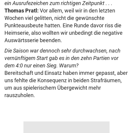
ein Ausrufezeichen zum richtigen Zeitpunkt . . .
Thomas Pratl:
Vor allem, weil wir in den letzten
Wochen viel gelitten, nicht die gewünschte
Punkteausbeute hatten. Eine Runde davor riss die
Heimserie, also wollten wir unbedingt die negative
Auswärtsserie beenden.
Die Saison war dennoch sehr durchwachsen, nach
vernünftigem Start gab es in den zehn Partien vor
dem 4:0 nur einen Sieg. Warum?
Bereitschaft und Einsatz haben immer gepasst, aber
uns fehlte die Konsequenz in beiden Strafräumen,
um aus spielerischem Übergewicht mehr
rauszuholen.