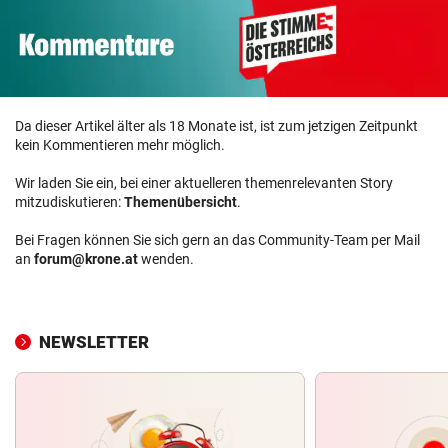
Da dieser Artikel älter als 18 Monate ist, ist zum jetzigen Zeitpunkt
kein Kommentieren mehr möglich.
Wir laden Sie ein, bei einer aktuelleren themenrelevanten Story
mitzudiskutieren:
Themenübersicht
.
Bei Fragen können Sie sich gern an das Community-Team per Mail
an
forum@krone.at
wenden.
NEWSLETTER