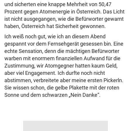
und sicherten eine knappe Mehrheit von 50,47
Prozent gegen Atomenergie in Österreich. Das Licht
ist nicht ausgegangen, wie die Befürworter gewarnt
haben, Österreich hat Sicherheit gewonnen.
Ich weiß noch gut, wie ich an diesem Abend
gespannt vor dem Fernsehgerät gesessen bin. Eine
echte Sensation, denn die mächtigen Befürworter
warben mit enormem finanziellen Aufwand für die
Zustimmung, wir Atomgegner hatten kaum Geld,
aber viel Engagement. Ich durfte noch nicht
abstimmen, verbreitete aber meine ersten Pickerln.
Sie wissen schon, die gelbe Plakette mit der roten
Sonne und dem schwarzen „Nein Danke“.