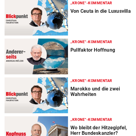
„KRONE“-KOMMENTAR
Von Ceuta in die Luxusvilla
„KRONE“-KOMMENTAR
Pullfaktor Hoffnung
„KRONE“-KOMMENTAR
Marokko und die zwei
Wahrheiten
„KRONE“-KOMMENTAR
Wo bleibt der Hitzegipfel,
Herr Bundeskanzler?