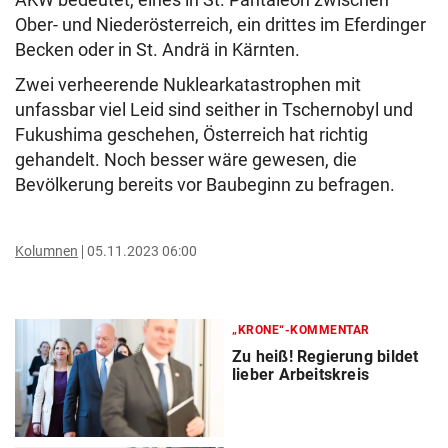
Ober- und Niederösterreich, ein drittes im Eferdinger
Becken oder in St. Andrä in Kärnten.
Zwei verheerende Nuklearkatastrophen mit
unfassbar viel Leid sind seither in Tschernobyl und
Fukushima geschehen, Österreich hat richtig
gehandelt. Noch besser wäre gewesen, die
Bevölkerung bereits vor Baubeginn zu befragen.
Kolumnen
05.11.2023 06:00
„KRONE“-KOMMENTAR
Zu heiß! Regierung bildet
lieber Arbeitskreis