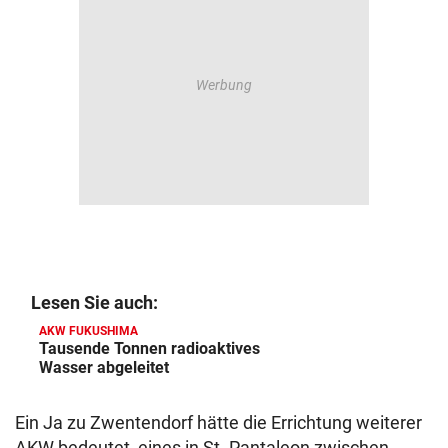
Lesen Sie auch:
AKW FUKUSHIMA
Tausende Tonnen radioaktives
Wasser abgeleitet
Ein Ja zu Zwentendorf hätte die Errichtung weiterer
AKW bedeutet, eines in St. Pantaleon zwischen