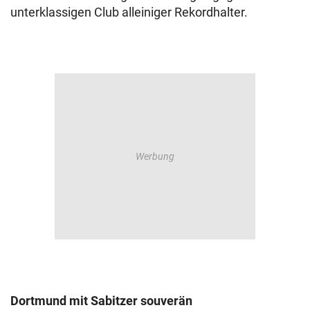
unterklassigen Club alleiniger Rekordhalter.
Dortmund mit Sabitzer souverän