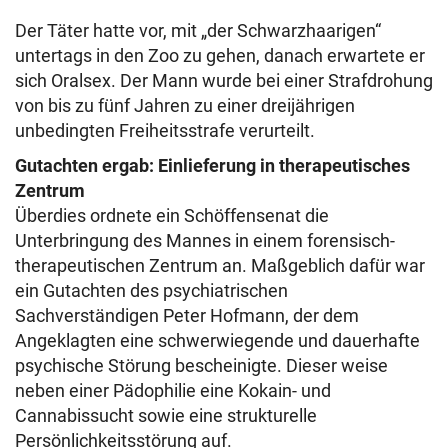
Der Täter hatte vor, mit „der Schwarzhaarigen“
untertags in den Zoo zu gehen, danach erwartete er
sich Oralsex. Der Mann wurde bei einer Strafdrohung
von bis zu fünf Jahren zu einer dreijährigen
unbedingten Freiheitsstrafe verurteilt.
Gutachten ergab: Einlieferung in therapeutisches
Zentrum
Überdies ordnete ein Schöffensenat die
Unterbringung des Mannes in einem forensisch-
therapeutischen Zentrum an. Maßgeblich dafür war
ein Gutachten des psychiatrischen
Sachverständigen Peter Hofmann, der dem
Angeklagten eine schwerwiegende und dauerhafte
psychische Störung bescheinigte. Dieser weise
neben einer Pädophilie eine Kokain- und
Cannabissucht sowie eine strukturelle
Persönlichkeitsstörung auf.