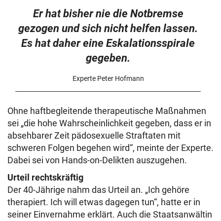
Er hat bisher nie die Notbremse
gezogen und sich nicht helfen lassen.
Es hat daher eine Eskalationsspirale
gegeben.
Experte Peter Hofmann
Ohne haftbegleitende therapeutische Maßnahmen
sei „die hohe Wahrscheinlichkeit gegeben, dass er in
absehbarer Zeit pädosexuelle Straftaten mit
schweren Folgen begehen wird“, meinte der Experte.
Dabei sei von Hands-on-Delikten auszugehen.
Urteil rechtskräftig
Der 40-Jährige nahm das Urteil an. „Ich gehöre
therapiert. Ich will etwas dagegen tun“, hatte er in
seiner Einvernahme erklärt. Auch die Staatsanwältin