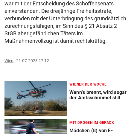
war mit der Entscheidung des Schöffensenats
einverstanden. Die dreijährige Freiheitsstrafe,
verbunden mit der Unterbringung des grundsätzlich
zurechnungsfähigen, im Sinn des § 21 Absatz 2
StGB aber gefährlichen Täters im
Maßnahmenvollzug ist damit rechtskräftig.
Wien
21.07.2023 17:12
WIENER DER WOCHE
Wenn‘s brennt, wird sogar
der Amtsschimmel still
MIT DROGEN IM GEPÄCK
Mädchen (8) von E-